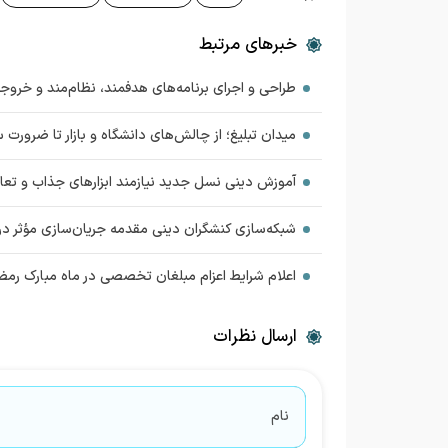
خبرهای مرتبط
طراحی و اجرای برنامه‌های هدفمند، نظام‌مند و خروجی‌محور در عرصه تبل
میدان تبلیغ؛ از چالش‌های دانشگاه و بازار تا ضرور
آموزش دینی نسل جدید نیازمند ابزارهای جذاب و تع
شبکه‌سازی کنشگران دینی مقدمه جریان‌سازی مؤثر در
اعلام شرایط اعزام مبلغان تخصصی در ماه مبارک رمضان 
ارسال نظرات