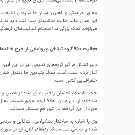
ظرفیت‌های شناسایی‌شده، جریان تبلیغ در کشور به م
معاون فرهنگی و راهبری استان‌ها سازمان تبلیغات 
این مدل نباید حالت حاشیه‌ای پیدا کند. باید به 
می‌تواند کمک بزرگی به انسجام فعالیت‌های فرهنگی
فعالیت ۹۵۰ گروه تبلیغی و رونمایی از طرح خانه‌های آسمانی
آغاز کرده است، گفت: هدف بنیادین ما تبدیل شدن به
جغرافیایی کشور است.
مورد از این گروه‌ها در شهر قم مستقر هستند.
وی با اشاره به ساختار تشکیلاتی، انتخابی و مردمی
شده و تمامی سیاست‌گذاری‌های کلان آن در شورای 