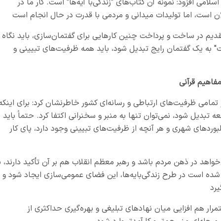
امی افزود: نمونه آن کتاب‌های "زندگی‌با آیه‌ها" است. کار ما در
ان است، اما تولیدات میدانی و مردمی با قدرت در حال انجام است
عتقدیم در ساخت و پرداخت چنین کارهایی برای گفتمان‌سازی، باید نگاه
ت" به یک گفتمان رایج تبدیل شود، باید همه ظرفیت‌های تبیینی و
مفاهیم قرآنی
ز تمامی ظرفیت‌های ارتباطی و رسانه‌ای کشور خاطرنشان کرد: برای اینکه
تبدیل شود، نمی‌توان تنها به منبر و سخنرانی اکتفا کرد. حتماً باید
وردهای شهری و هر آنچه از ظرفیت‌های تبیینی وجود دارد، پای کار
‌خواهد در ذهن مردم باشد و رهبر معظم انقلاب هم بر آن تأکید دارند، ب
 شده است در طرح زندگی‌بایه‌ها، این فضای عمومی‌سازی ایجاد شود و
یرد
تمرار هم افزایی میان نهادهای تبلیغی و بهره‌گیری حداکثری از