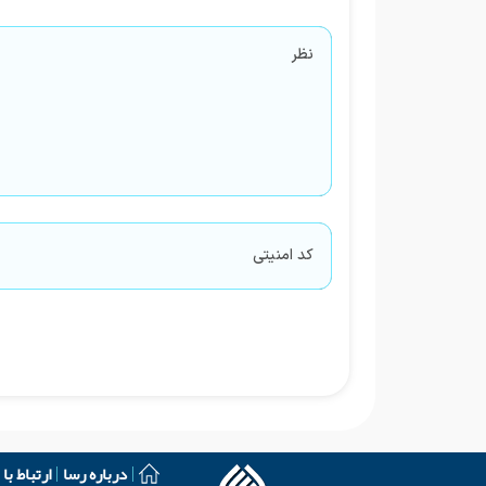
درباره رسا
ارتباط با 