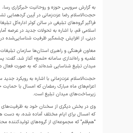
به گزارش
سرویس حوزه و روحانیت خبرگزاری رسا،
حجت‌الاسلام‌ رضا عزت‌زمانی در آیین گردهمایی تشک
فراگیر گروه‌های تبلیغی در سالن کوثر اداره‌کل تبلیغا
اسلامی قم، با اشاره به تحولات جدید در عرصه آمار
دینی، از افزایش چشمگیر ظرفیت شناسایی‌شده در ن
معاون فرهنگی و راهبری استان‌ها سازمان تبلیغات 
میدان تبلیغ شناسایی شده‌اند که به صورت فعال د
حجت‌الاسلام عزت‌زمانی با اشاره به رویکرد جدید 
اعزام‌های ماه مبارک رمضان که امسال با حمایت خ
زیرساخت‌های میدان تبلیغ است.
وی در بخش دیگری از سخنان خود به ظرفیت‌های مرد
که امسال برای ایام مختلف آماده شده، به دست ه
"هم‌قلم" که مجموعه‌ای از گروه‌های تولیدکننده م