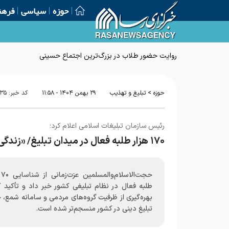
حوزه
سیاسی
فرهن
روایت حضور طلاب در بزرگ‌ترین اجتماع حسینی
>
حوزه
تبلیغ و تهذیب
۲۹ بهمن ۱۴۰۴ - ۱۱:۵۸
کد خبر:
۳۵
رئیس سازمان تبلیغات اسلامی اعلام کرد؛
۱۷۰ هزار طلبه فعال در میدان تبلیغ/ «زندگی با آیه‌ها» آغاز جریان‌سازی قرآنی
طلبه فعال در نظام تبلیغی کشور خبر داد و تأکید ک
بهره‌گیری از ظرفیت گروه‌های مردمی و سامانه شمع، 
تبلیغ دینی در کشور منسجم‌تر شده است.