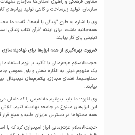
معاون فرهنگی و راهبری استان‌ها سازمان تبلیغات اسل
سازمان، تولید زیرساخت و گاهی تولید پیام‌های کل
وی با اشاره به طرح "زندگی با آیه‌ها"، گفت: ما م
همه‌جانبه داشت. برای اینکه "قرآن کتاب زندگی اس
تبلیغی پای کار بیایند
ضرورت بهره‌گیری از همه ابزارها برای نهادینه‌سازی 
حجت‌الاسلام عزت‌زمانی با تأکید بر لزوم استفاده ا
یک مفهوم دینی به انگاره ذهنی و باور عمومی جامعه 
صداوسیما، فضای مجازی، پلتفرم‌های دیجیتال، بیلب
بیایند.
وی افزود: ما باید بتوانیم مفاهیمی را که دلمان می
این ابزارهای متنوع در جامعه نهادینه کنیم. تلاش
همه محتواها در دسترس عزیزان طلبه و مبلغ قرار گ
حجت‌الاسلام عزت‌زمانی ابراز امیدواری کرد که با اس