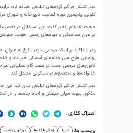
دبیر تشکل‌ فراگیر گروه‌های تبلیغی اضافه کرد: فرآی
کنونی، پنجمین دوره فعالیت دبیرخانه و شورای مر
حجت الاسلام رنجبر گفت: این استقلال در تصمیم‌گی
در عین هماهنگی با نهادهای رسمی، هویت جهادی
وی با تاکید بر اینکه مردمی‌سازی تبلیغ به عنوان ا
رونمایی طرح ملی خانه‌های آسمانی خبر داد و خاط
کانون‌های مردمی است، در هفت گام عملیاتی طراحی 
خانواده‌ها و مجتمع‌های مسکونی منتقل کند.
دبیر تشکل‌ فراگیر گروه‌های تبلیغی بیان کرد: این
مذکور، پیوند میان مبلغان و آحاد جامعه را در آستا
اشتراک گذاری :
برچسب ها:
تبلیغ
زندگی با آیه ها
حوزه و روحانیت