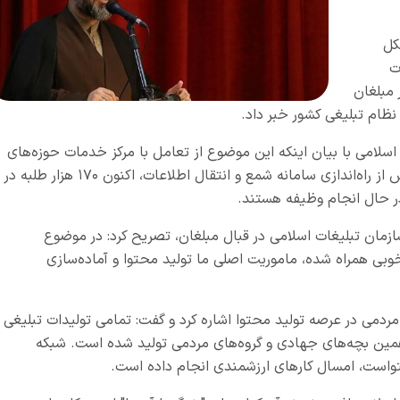
ل‌
ت
 مبلغان
ظام تبلیغی کشور خبر داد.
اسلامی با بیان اینکه این موضوع از تعامل با مرکز خدمات حوزه‌های
علمیه و راه‌اندازی سامانه «شمع» آغاز شد، گفت: پس از راه‌اندازی سامانه شمع و انتقال اطلاعات، اکنون ۱۷۰ هزار طلبه در
ر حال انجام وظیفه هستند.
سازمان تبلیغات اسلامی در قبال مبلغان، تصریح کرد: در موضوع
وبی همراه شده، ماموریت اصلی ما تولید محتوا و آماده‌سازی
می در عرصه تولید محتوا اشاره کرد و گفت: تمامی تولیدات تبلیغی
مین بچه‌های جهادی و گروه‌های مردمی تولید شده است. شبکه
حتواست، امسال کارهای ارزشمندی انجام داده است.