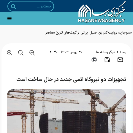
«سوجان»؛ روایت گذر زن اصیل ایرانی از گردنه‌های تاریخ معاصر
>
رسا+
دیگر رسانه ها
۲۹ بهمن ۱۴۰۴ - ۲۱:۳۰
تجهیزات دو نیروگاه اتمی جدید در حال ساخت است