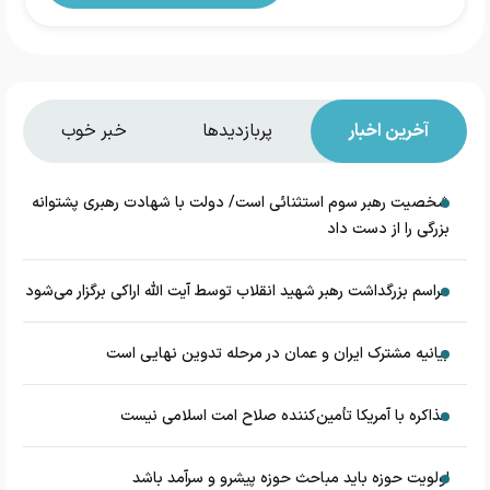
آخرین اخبار
پربازدیدها
خبر خوب
شخصیت رهبر سوم استثنائی است/ دولت با شهادت رهبری پشتوانه
بزرگی را از دست داد
مراسم بزرگداشت رهبر شهید انقلاب توسط آیت الله اراکی برگزار می‌شود
بیانیه مشترک ایران و عمان در مرحله تدوین نهایی است
مذاکره با آمریکا تأمین‌کننده صلاح امت اسلامی نیست
اولویت حوزه باید مباحث حوزه پیشرو و سرآمد باشد