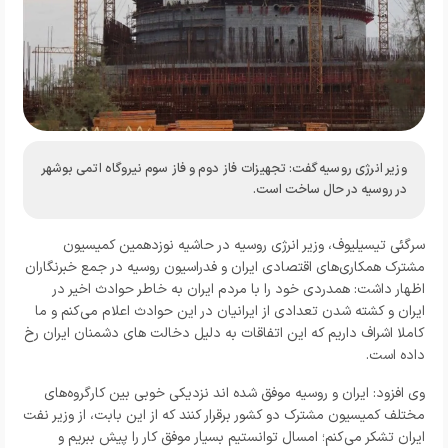
وزیر انرژی روسیه گفت: تجهیزات فاز دوم و فاز سوم نیروگاه اتمی بوشهر
در روسیه در حال ساخت است.
سرگئی تیسیلیوف، وزیر انرژی روسیه در حاشیه نوزدهمین کمیسیون
مشترک همکاری‌های اقتصادی ایران و فدراسیون روسیه در جمع خبرنگاران
اظهار داشت: همدردی خود را با مردم ایران به خاطر حوادث اخیر در
ایران و کشته شدن تعدادی از ایرانیان در این حوادث اعلام می‌کنم و ما
کاملا اشراف داریم که این اتفاقات به دلیل دخالت های دشمنان ایران رخ
داده است.
وی افزود: ایران و روسیه موفق شده اند نزدیکی خوبی بین کارگروه‌های
مختلف کمیسیون مشترک دو کشور برقرار کنند که از این بابت، از وزیر نفت
ایران تشکر می‌کنم؛ امسال توانستیم بسیار موفق کار را پیش ببریم و