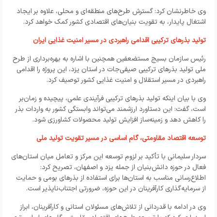
وی خاطرنشان کرد: گسترش طرح‌های منطقه‌ای و محلی، علاوه بر ایجاد
اشتغال پایدار، به تقویت بنیان‌های اقتصادی کشور کمک خواهد کرد.
تولید بذرهای ترکیبی اقدامی راهبردی در مسیر امنیت غذایی ایران
رئیس سازمان بسیج مستضعفین همچنین با اشاره به بهره‌برداری از طرح
ملی تولید بذرهای ترکیبی صیفی‌جات در استان یزد، این پروژه را اقدامی
راهبردی در مسیر استقلال و امنیت غذایی کشور توصیف کرد.
وی با بیان اینکه تولید بذرهای ترکیبی فرآیندی علمی، پیچیده و زمان‌بر
است، گفت: این دستاورد ارزشمند می‌تواند وابستگی کشور به واردات بذر
را کاهش دهد و زمینه‌ساز افزایش تولید محصولات کشاورزی شود.
توسعه اقتصاد مقاومتی، گام‌ اساسی‌ در مسیر تقویت تولید ملی
سردار سلیمانی با تأکید بر لزوم توسعه این مرکز و تعامل میان استان‌های
فعال در حوزه دانش‌بنیان از جمله یزد و اصفهان، تصریح کرد:
اطلاع‌رسانی مناسب به استان‌ها برای استفاده از بذرهای بومی و حمایت
از سرمایه‌گذاری کارآفرینان در این حوزه، ضرورتی اجتناب‌ناپذیر است.
وی در ادامه با قدردانی از تلاش‌های مسئولان استانی و کارآفرینان، ابراز