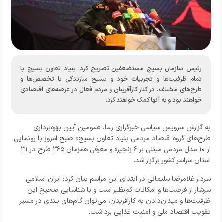
رئیس سازمان بسیج مستضعفین تصریح کرد: بنیاد تعاون بسیج با
تمام ظرفیت‌ها و تجربیات خود و بسیج سازندگی با تخصص‌ها و
طرح‌های مختلف، در کنار کارآفرینان و مردم فعال در عرصه‌های اقتصادی
خواهند بود و به آنها کمک خواهند کرد.
به گزارش
سرویس سیاسی خبرگزاری رسا،
«سومین آیین بهره‌برداری
طرح‌های گروه اقتصاد مردمی بنیاد تعاون بسیج» صبح امروز با رونمایی
از ۱۰ مدل مردمی مبتنی بر ۶ زنجیره و معرفی همزمان ۳۶۵ طرح در ۳۱
استان سراسر کشور برگزار شد.
سردار غلامرضا سلیمانی در ابتدای این مراسم بیان کرد: ایران اسلامی
سرشار از فرصت‌ها و امکانات کم‌نظیر است و با شناسایی صحیح این
ظرفیت‌ها و میدان‌دادن به کارآفرینان، می‌توان گام‌های بلندی در مسیر
تقویت اقتصاد ملی و امنیت غذایی برداشت.