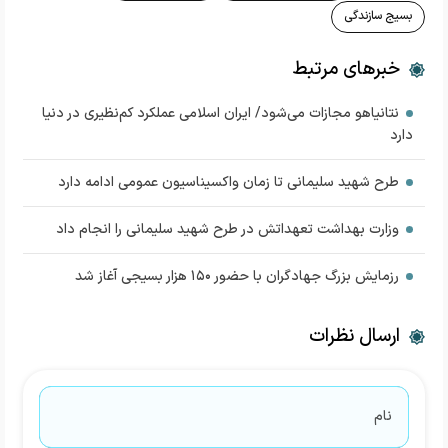
بسیج سازندگی
خبرهای مرتبط
نتانیاهو مجازات می‌شود/ ایران اسلامی عملکرد کم‌نظیری در دنیا
دارد
طرح شهید سلیمانی تا زمان واکسیناسیون عمومی ادامه دارد
وزارت بهداشت تعهداتش در طرح شهید سلیمانی را انجام داد
رزمایش بزرگ جهادگران با حضور ۱۵۰ هزار بسیجی آغاز شد
ارسال نظرات