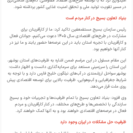
امیدواری کرد که با توسعه طرح‌های اقتصاد مقاومتی، گام‌های اساسی‌تری
در مسیر تقویت تولید ملی و تحقق امنیت غذایی کشور برداشته شود.
بنیاد تعاون بسیج در کنار مردم است
رئیس سازمان بسیج مستضعفین تاکید کرد: ما از کارآفرینان برای
مشارکت در طرح‌های اقتصادی سال ۱۴۰۵ دعوت می‌کنیم، جوانان فعال
و کارآفرینان با تجربه استان باید در این عرصه‌ها حضور یابند و ما نیز در
کنار آنها خواهیم بود.
این مقام مسئول در این مراسم ضمن اشاره به ظرفیت‌های استان بوشهر،
این استان را سرزمینی مستعد برای سرمایه‌گذاری دانست و اظهار داشت:
بوشهر سواحل ارزشمندی در آب‌های نیلگون خلیج فارس دارد و با توجه به
شرایط جغرافیایی و آب‌وهوایی، ظرفیت بالایی برای توسعه اقتصادی پیش
روی ملت قرار می‌دهد.
وی افزود: بنیاد تعاون بسیج با تمام ظرفیت‌ها و تجربیات خود و بسیج
سازندگی با تخصص‌ها و طرح‌های مختلف، در کنار کارآفرینان و مردم
فعال در عرصه‌های اقتصادی خواهند بود و به آنها کمک خواهند کرد.
ظرفیت حل مشکلات در ایران وجود دارد