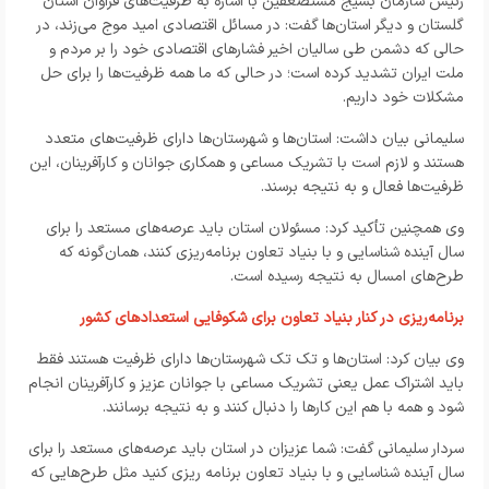
رئیس سازمان بسیج مستضعفین با اشاره به ظرفیت‌های فراوان استان
گلستان و دیگر استان‌ها گفت: در مسائل اقتصادی امید موج می‌زند، در
حالی که دشمن طی سالیان اخیر فشار‌های اقتصادی خود را بر مردم و
ملت ایران تشدید کرده است؛ در حالی که ما همه ظرفیت‌ها را برای حل
مشکلات خود داریم.
سلیمانی بیان داشت: استان‌ها و شهرستان‌ها دارای ظرفیت‌های متعدد
هستند و لازم است با تشریک مساعی و همکاری جوانان و کارآفرینان، این
ظرفیت‌ها فعال و به نتیجه برسند.
وی همچنین تأکید کرد: مسئولان استان باید عرصه‌های مستعد را برای
سال آینده شناسایی و با بنیاد تعاون برنامه‌ریزی کنند، همان‌گونه که
طرح‌های امسال به نتیجه رسیده است.
برنامه‌ریزی در کنار بنیاد تعاون برای شکوفایی استعدادهای کشور
وی بیان کرد: استان‌ها و تک تک شهرستان‌ها دارای ظرفیت هستند فقط
باید اشتراک عمل یعنی تشریک مساعی با جوانان عزیز و کارآفرینان انجام
شود و همه با هم این کار‌ها را دنبال کنند و به نتیجه برسانند.
سردار سلیمانی گفت: شما عزیزان در استان باید عرصه‌های مستعد را برای
سال آینده شناسایی و با بنیاد تعاون برنامه ریزی کنید مثل طرح‌هایی که