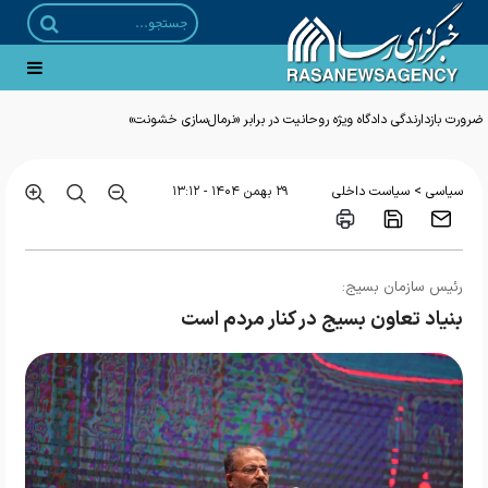
ضرورت بازدارندگی دادگاه ویژه روحانیت در برابر «نرمال‌سازی خشونت»
>
سیاسی
سیاست داخلی
۲۹ بهمن ۱۴۰۴ - ۱۳:۱۲
رئیس سازمان بسیج:
بنیاد تعاون بسیج در کنار مردم است