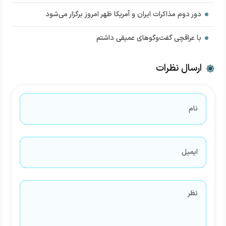
دور دوم مذاکرات ایران و آمریکا ظهر امروز برگزار می‌شود
با عراقچی گفت‌و‌گوهای عمیقی داشتم
ارسال نظرات