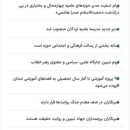
پیام تسلیت مدیر حوزه‌های علمیه چهارمحال و بختیاری در پی
درگذشت «حجت‌الاسلام صدرا هاشمی»
مدیر جدید مدرسه علمیه لردگان منصوب شد
رسانه بخشی از رسالت فرهنگی و اجتماعی حوزه است
لزوم تبیین جایگاه علمی، سیاسی و معنوی رهبر انقلاب
۹۳ پروژه آموزشی تا آغاز سال تحصیلی به فضاهای آموزشی استان
افزوده می‌شود
خبرنگاران در صف مقدم جنگ روایت‌ها قرار دارند
خبرنگاران پرچمداران جهاد تبیین و روایت حقیقت هستند