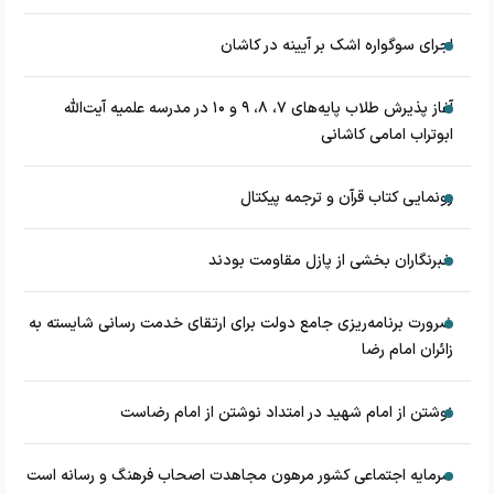
اجرای سوگواره اشک بر آیینه در کاشان
آغاز پذیرش طلاب پایه‌های ۷، ۸، ۹ و ۱۰ در مدرسه علمیه آیت‌الله
ابوتراب امامی کاشانی
رونمایی کتاب قرآن و ترجمه پیکتال
خبرنگاران بخشی از پازل مقاومت بودند
ضرورت برنامه‌ریزی جامع دولت برای ارتقای خدمت رسانی شایسته به
زائران امام رضا
نوشتن از امام شهید در امتداد نوشتن از امام رضاست
سرمایه اجتماعی کشور مرهون مجاهدت اصحاب فرهنگ و رسانه است