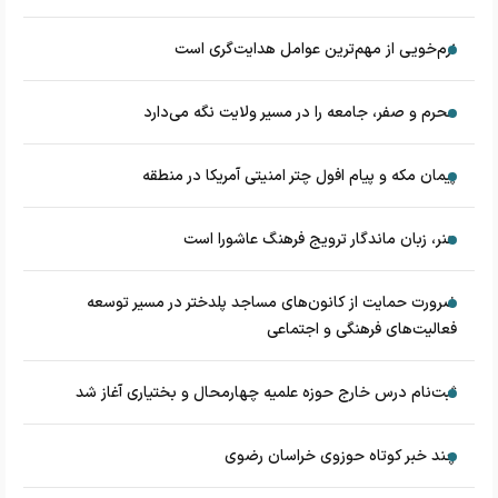
نرم‌خویی از مهم‌ترین عوامل هدایت‌گری است
محرم و صفر، جامعه را در مسیر ولایت نگه می‌دارد
پیمان مکه و پیام افول چتر امنیتی آمریکا در منطقه
هنر، زبان ماندگار ترویج فرهنگ عاشورا است
ضرورت حمایت از کانون‌های مساجد پلدختر در مسیر توسعه
فعالیت‌های فرهنگی و اجتماعی
ثبت‌نام درس خارج حوزه علمیه چهارمحال و بختیاری آغاز شد
چند خبر کوتاه حوزوی خراسان رضوی