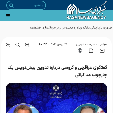
ضرورت بازدارندگی دادگاه ویژه روحانیت در برابر «نرمال‌سازی خشونت»
>
سیاسی
سیاست خارجی
۲۹ بهمن ۱۴۰۴ - ۲۰:۳۳
گفتگوی عراقچی و گروسی درباره تدوین پیش‌نویس یک
چارچوب مذاکراتی