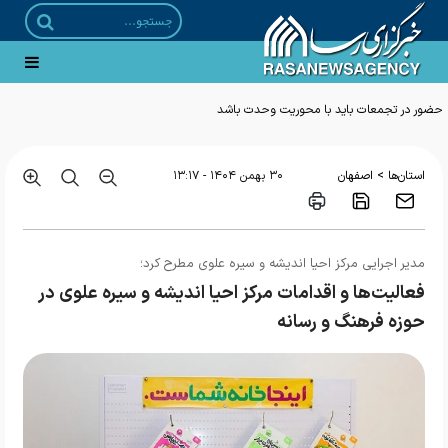
حضور در تجمعات باید با محوریت وحدت باشد
>
استان‌ها
اصفهان
۳۰ بهمن ۱۴۰۴ - ۱۳:۱۷
مدیر اجرایی مرکز احیا اندیشه و سیره علوی مطرح کرد؛
فعالیت‌ها و اقدامات مرکز احیا اندیشه و سیره علوی در
حوزه فرهنگ و رسانه