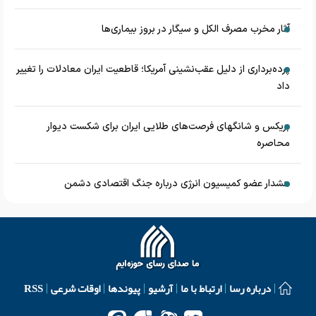
آثار مخرب مصرف الکل و سیگار در بروز بیماری‌ها
پرده‌برداری از دلیل عقب‌نشینی آمریکا؛ قاطعیت ایران معادلات را تغییر
داد
بریکس و شانگهای فرصت‌های طلایی ایران برای شکست دیوار
محاصره
هشدار عضو کمیسیون انرژی درباره جنگ اقتصادی دشمن
درباره رسا
ارتباط با ما
آرشیو
پیوندها
اوقات شرعی
RSS