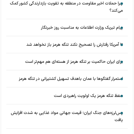
چرا حملات اخیر مقاومت در منطقه به تقویت بازدارندگی کشور کمک
می‌کند؟
پیام تبریک وزارت اطلاعات به مناسبت روز خبرنگار
تا آمریکا رفتارش را تصحیح نکند تنگه هرمز باز نخواهد شد
برای ایران حاکمیت بر تنگه هرمز از هسته‌ای هم مهم‌تر است
استمرار گفتگوها با عمان باهدف تسهیل کشتیرانی در تنگه هرمز
حفظ تنگه هرمز یک اولویت راهبردی است
پس‌لرزه‌های جنگ ایران؛ قیمت جهانی مواد غذایی به شدت افزایش
یافت