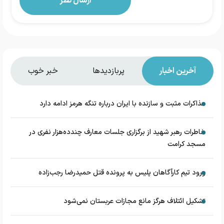
آخرین اخبار
پربازدیدها
خبر خوب
مذاکرات مثبت و سازنده با ایران درباره تنگه هرمز ادامه دارد
خاطرات رهبر شهید از برگزاری جلسات معارف چندده‌هزار نفری در
مسجد کرامت
ورود تیم کارآگاهان پلیس به پرونده قتل حمیدرضا رجب‌زاده
تشکیل ائتلاف هرگز مانع مجازات عربستان نمی‌شود