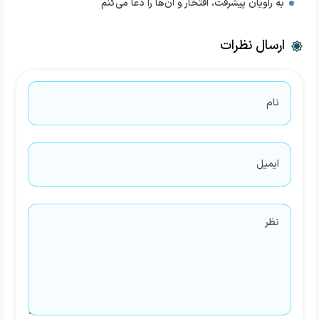
به راویان پیشرفت، افتخار و آن‌ها را دعا می‌کنم
ارسال نظرات