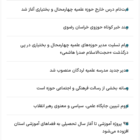
ثبت‌نام درس خارج حوزه علمیه چهارمحال و بختیاری آغاز شد
چند خبر کوتاه حوزوی خراسان رضوی
پیام تسلیت مدیر حوزه‌های علمیه چهارمحال و بختیاری در پی
درگذشت «حجت‌الاسلام صدرا هاشمی»
مدیر جدید مدرسه علمیه لردگان منصوب شد
رسانه بخشی از رسالت فرهنگی و اجتماعی حوزه است
لزوم تبیین جایگاه علمی، سیاسی و معنوی رهبر انقلاب
۹۳ پروژه آموزشی تا آغاز سال تحصیلی به فضاهای آموزشی استان
افزوده می‌شود