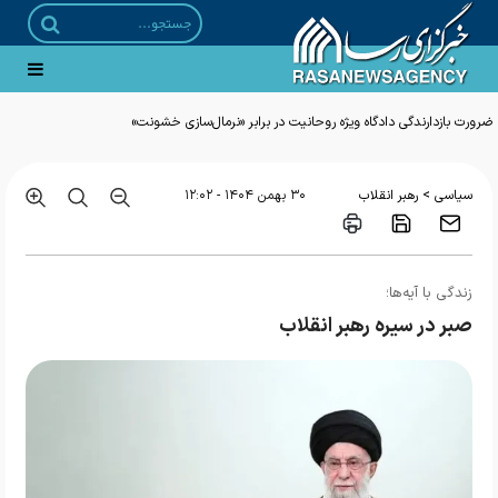
ضرورت بازدارندگی دادگاه ویژه روحانیت در برابر «نرمال‌سازی خشونت»
>
سیاسی
رهبر انقلاب
۳۰ بهمن ۱۴۰۴ - ۱۲:۰۲
زندگی با آیه‌ها؛
صبر در سیره رهبر انقلاب