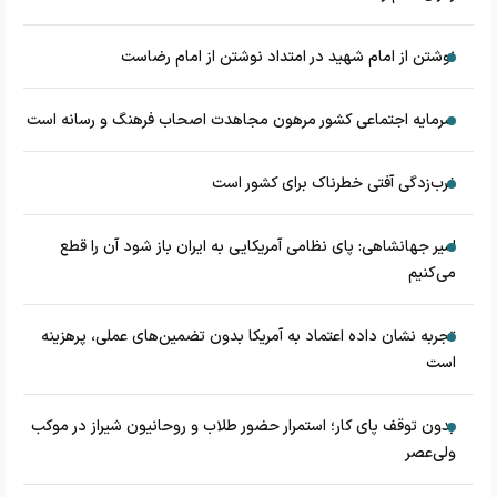
نوشتن از امام شهید در امتداد نوشتن از امام رضاست
سرمایه اجتماعی کشور مرهون مجاهدت اصحاب فرهنگ و رسانه است
غرب‌زدگی آفتی خطرناک برای کشور است
امیر جهانشاهی: پای نظامی آمریکایی به ایران باز شود آن را قطع
می‌کنیم
تجربه نشان داده اعتماد به آمریکا بدون تضمین‌های عملی، پرهزینه
است
بدون توقف پای کار؛ استمرار حضور طلاب و روحانیون شیراز در موکب
ولی‌عصر