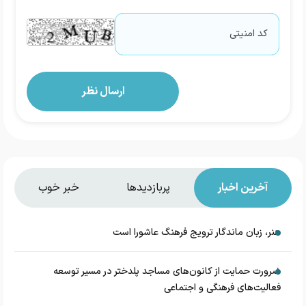
آخرین اخبار
پربازدیدها
خبر خوب
هنر، زبان ماندگار ترویج فرهنگ عاشورا است
ضرورت حمایت از کانون‌های مساجد پلدختر در مسیر توسعه
فعالیت‌های فرهنگی و اجتماعی