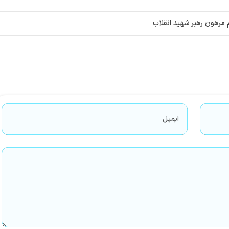
 مرهون رهبر شهید انقلاب