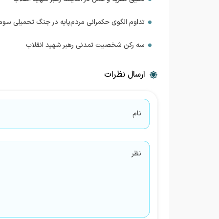
تداوم الگوی حکمرانی مردم‌پایه در جنگ تحمیلی سوم
سه رکن شخصیت تمدنی رهبر شهید انقلاب
ارسال نظرات