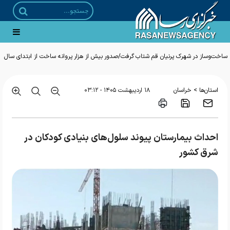
ساخت‌وساز در شهرک پرنیان قم شتاب گرفت/صدور بیش از هزار پروانه ساخت از ابتدای سال
>
استان‌ها
خراسان
۱۸ ارديبهشت ۱۴۰۵ - ۰۳:۱۲
احداث بیمارستان پیوند سلول‌های بنیادی کودکان در
شرق کشور