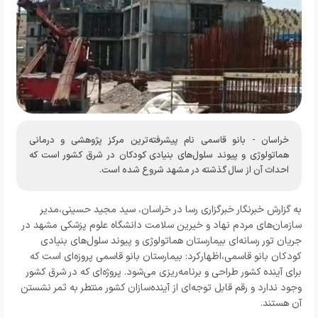
خراسان - بانو قاسمی نام پیشرفته‌ترین مرکز پژوهشی و درمانی
هماتولوژی و پیوند سلول‌های بنیادی کودکان در شرق کشور است که
احداث آن از سال گذشته در مشهد شروع شده است.
به گزارش خبرنگار
خبرگزاری رسا
در خراسان، سید مجید حسینی،مدیر
سازمان‌های مردم نهاد و خیرین سلامت دانشگاه علوم پزشکی مشهد در
جریان تور رسانه‌ای بیمارستان هماتولوژی و پیوند سلول‌های بنیادی
کودکان بانو قاسمی،اظهارکرد: بیمارستان بانو قاسمی پروزه‌ای است که
برای آینده کشور طراحی و برنامه‌ریزی می‌شود. پروژه‌ای که در شرق کشور
وجود ندارد و رقم قابل توجه‌ای از آینده‌سازان کشور منتطر به ثمر نشستن
آن هستند.