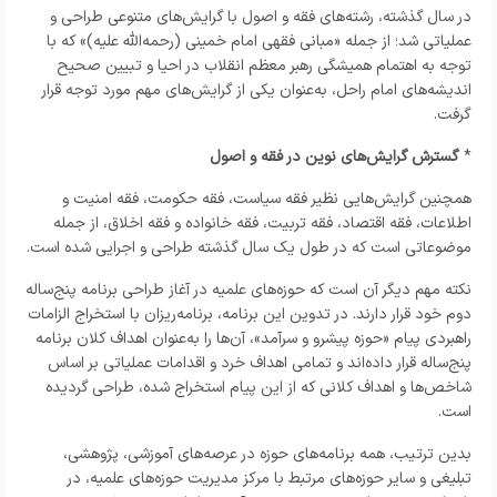
در سال گذشته، رشته‌های فقه و اصول با گرایش‌های متنوعی طراحی و
عملیاتی شد؛ از جمله «مبانی فقهی امام خمینی (رحمه‌الله علیه)» که با
توجه به اهتمام همیشگی رهبر معظم انقلاب در احیا و تبیین صحیح
اندیشه‌های امام راحل، به‌عنوان یکی از گرایش‌های مهم مورد توجه قرار
گرفت.
*
گسترش گرایش‌های نوین در فقه و اصول
همچنین گرایش‌هایی نظیر فقه سیاست، فقه حکومت، فقه امنیت و
اطلاعات، فقه اقتصاد، فقه تربیت، فقه خانواده و فقه اخلاق، از جمله
موضوعاتی است که در طول یک سال گذشته طراحی و اجرایی شده است.
نکته مهم دیگر آن است که حوزه‌های علمیه در آغاز طراحی برنامه پنج‌ساله
دوم خود قرار دارند. در تدوین این برنامه، برنامه‌ریزان با استخراج الزامات
راهبردی پیام «حوزه پیشرو و سرآمد»، آن‌ها را به‌عنوان اهداف کلان برنامه
پنج‌ساله قرار داده‌اند و تمامی اهداف خرد و اقدامات عملیاتی بر اساس
شاخص‌ها و اهداف کلانی که از این پیام استخراج شده، طراحی گردیده
است.
بدین ترتیب، همه برنامه‌های حوزه در عرصه‌های آموزشی، پژوهشی،
تبلیغی و سایر حوزه‌های مرتبط با مرکز مدیریت حوزه‌های علمیه، در