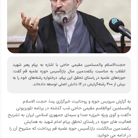
حجت‌الاسلام والمسلمین مقیمی حاجی با اشاره به پیام رهبر شهید
انقلاب به مناسبت یکصدمین سال بازتأسیس حوزه علمیه قم گفت:
حوزه‌های علمیه در راستای تحقق این پیام، درختواره رشته‌های خود را به
بیش از ۴۰۰ رشته‌گرایش در ۱۶ دانش اصلی توسعه داده‌اند.
به گزارش سرویس حوزه و روحانیت خبرگزاری رسا، حجت الاسلام
والمسلمین ابوالقاسم مقیمی حاجی شب گذشته در برنامه تلویزیونی
«گفت و گوی ویژه خبری» صدا و سیمای جمهوری اسلامی ایران به تشریح
فعالیت های حوزه در راستای تحقق پیام امام شهید به همایش
یکصدمین سالگشت بازتأسیس حوزه علمیه قم پرداخت که مشروح آن را
در ادامه می خوانید: