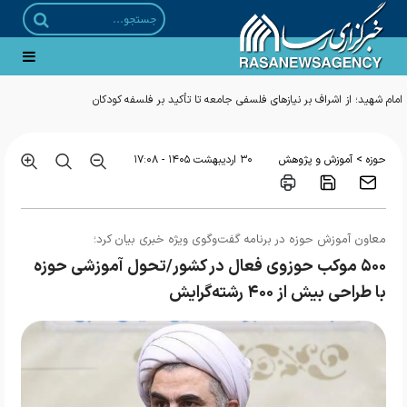
بررسی طرح‌های اقتصادی حوزه برای ارائه راهکارهای حل مشکلات معیشتی مردم
>
حوزه
آموزش و پژوهش
۳۰ ارديبهشت ۱۴۰۵ - ۱۷:۰۸
معاون آموزش حوزه در برنامه گفت‌وگوی ویژه خبری بیان کرد؛
۵۰۰ موکب حوزوی فعال در کشور/تحول آموزشی حوزه
با طراحی بیش از ۴۰۰ رشته‌گرایش