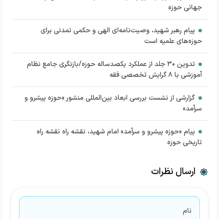
جهانی حوزه
پیام رهبر شهید، وصیت‌نامه‌ای الهی و حکمی تمدنی برای
حوزه‌های علمیه است
تدوین ۳۰ جلد از عملکرد یکصدساله حوزه/بازنگری جامع نظام
آموزشی با ۸ گرایش تخصصی فقه
گزارشی از نشست بررسی ابعاد بین‌المللی منشور «حوزه پیشرو و
سرآمد»
پیام «حوزه پیشرو و سرآمد» امام شهید، نقشه راه نقشه راه
تاریخی حوزه‌
ارسال نظرات