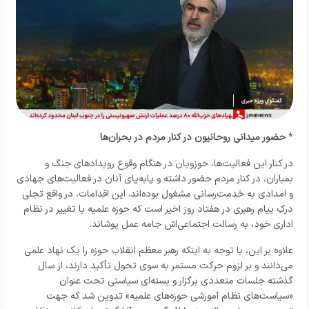
*
حضور میدانی روحانیون در کنار مردم در بحران‌ها
در کنار این فعالیت‌ها، حوزویان در هنگام وقوع رویدادهای جنگ و
بمباران، در کنار مردم حضور داشته و پابه‌پای آنان در فعالیت‌های جهادی
و امدادی به خدمت‌رسانی مشغول بوده‌اند. این اقدامات، در واقع تجلی
درکِ پیام رهبری در هفتاد روز اخیر است که حوزه علمیه با تغییر در نظام
اداری خود، به رسالت اجتماعی‌اش جامه عمل پوشاند.
علاوه بر این، با توجه به اینکه رهبر معظم انقلاب حوزه را یک نهاد علمی
می‌دانند و بر لزوم حرکت مستمر به سوی تحول تأکید دارند، از سال
گذشته جلسات متعددی برگزار و بسته‌ای سیاستی تحت عنوان
«سیاست‌های نظام آموزشی حوزه‌های علمیه» تدوین شد که جهت