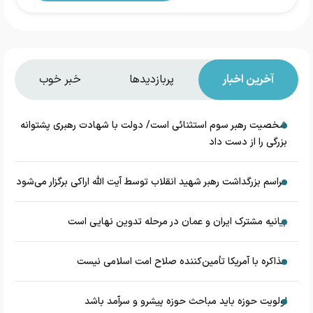
آخرین اخبار
پربازدیدها
خبر خوب
شخصیت رهبر سوم استثنائی است/ دولت با شهادت رهبری پشتوانه
بزرگی را از دست داد
مراسم بزرگداشت رهبر شهید انقلاب توسط آیت الله اراکی برگزار می‌شود
بیانیه مشترک ایران و عمان در مرحله تدوین نهایی است
مذاکره با آمریکا تأمین‌کننده صلاح امت اسلامی نیست
اولویت حوزه باید مباحث حوزه پیشرو و سرآمد باشد