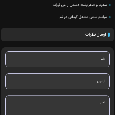
محرم و صفر پشت دشمن را می لرزاند
مراسم سنتي مشعل گرداني در قم
ارسال نظرات