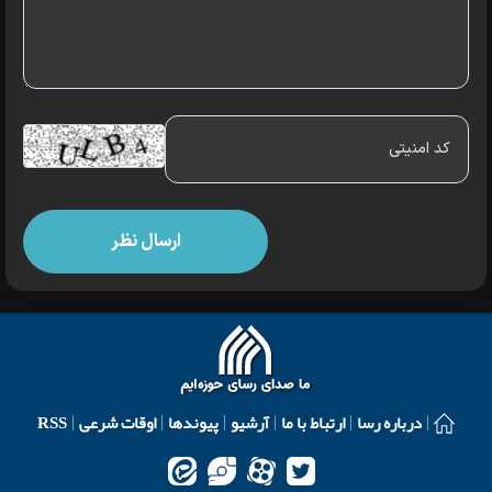
درباره رسا
ارتباط با ما
آرشیو
پیوندها
اوقات شرعی
RSS