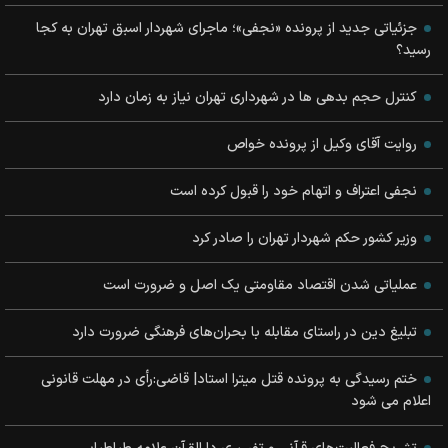
جزئیاتی جدید از پرونده «نجفی»؛ ماجرای شهردار اسبق تهران به کجا
رسید؟
کنترل حجم بدهی ها در شهرداری تهران نیاز به زمان دارد
روایت آقای وکیل از پرونده خواص
نجفی اعتراف و اتهام خود را قبول کرده است
وزیر کشور حکم شهردار تهران را صادر کرد
عملیاتی شدن اقتصاد مقاومتی یک اصل و ضرورت است
تبلیغ دین در راستای مقابله با بحران‌های فرهنگی ضرورت دارد
ختم رسیدگی به پرونده قتل میترا استاد| قاضی:رأی در مهلت قانونی
اعلام می شود