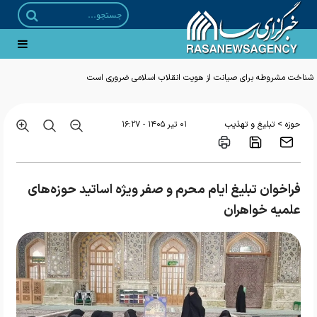
شناخت مشروطه برای صیانت از هویت انقلاب اسلامی ضروری است
>
حوزه
تبلیغ و تهذیب
۰۱ تير ۱۴۰۵ - ۱۶:۲۷
فراخوان تبلیغ ایام محرم و صفر ویژه اساتید حوزه‌های
علمیه خواهران