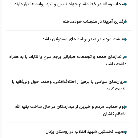
اصحاب رسانه در خط مقدم جهاد تبیین و نبرد روایت‌ها قرار دارند
گرفتاری آمریکا در منجلاب خودساخته
معیشت مردم در صدر برنامه های مسئولان باشد
در نماز‌های جمعه و تجمعات خیابانی پرچم سرخ یا لثارات را به همراه
داشته باشید
جریان‌های سیاسی با پرهیز از اختلاف‌افکنی، وحدت حول ولی‌فقیه را
تقویت کنند
لزوم حمایت مردم و خیرین از بیمارستان در حال ساخت بقیه الله
الاعظم کاشان
وصیت نخستین شهید انقلاب در روستای یزدل