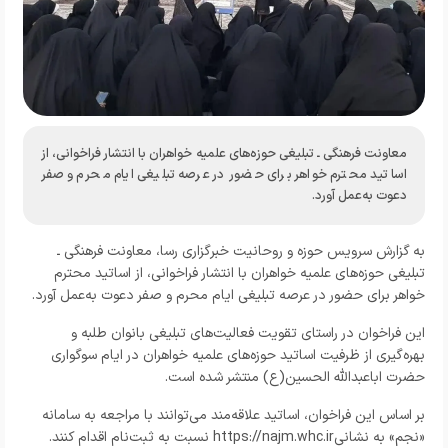
معاونت فرهنگی ـ تبلیغی حوزه‌های علمیه خواهران با انتشار فراخوانی، از
اساتید محترم خواهر برای حضور در عرصه تبلیغی ایام محرم و صفر
دعوت به‌عمل آورد.
به گزارش
سرویس حوزه و روحانیت خبرگزاری رسا،
معاونت فرهنگی ـ
تبلیغی حوزه‌های علمیه خواهران با انتشار فراخوانی، از اساتید محترم
خواهر برای حضور در عرصه تبلیغی ایام محرم و صفر دعوت به‌عمل آورد.
این فراخوان در راستای تقویت فعالیت‌های تبلیغی بانوان طلبه و
بهره‌گیری از ظرفیت اساتید حوزه‌های علمیه خواهران در ایام سوگواری
حضرت اباعبدالله الحسین(ع) منتشر شده است.
بر اساس این فراخوان، اساتید علاقه‌مند می‌توانند با مراجعه به سامانه
«نجم» به نشانیhttps://najm.whc.ir نسبت به ثبت‌نام اقدام کنند.