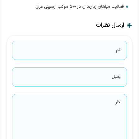
فعالیت مبلغان زبان‌دان در ۵۰۰ موکب اربعینی عراق
ارسال نظرات