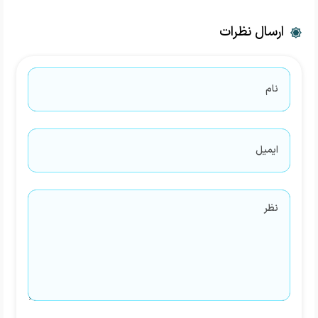
ارسال نظرات