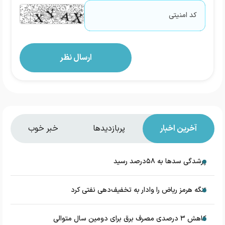
آخرین اخبار
پربازدیدها
خبر خوب
پرشدگی سدها به ۵۸درصد رسید
تنگه هرمز ریاض را وادار به تخفیف‌دهی نفتی کرد
کاهش ۳ درصدی مصرف برق برای دومین سال متوالی