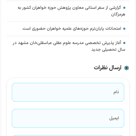
گزارشی از سفر استانی معاون پژوهش حوزه‌ خواهران کشور به
هرمزگان
امتحانات پایان‌ترم حوزه‌های علمیه خواهران حضوری است
آغاز پذیرش تخصصی مدرسه علوم عقلی عباسقلی‌خان مشهد در
سال تحصیلی جدید
ارسال نظرات