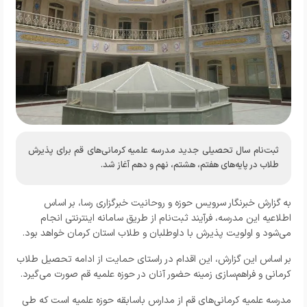
ثبت‌نام سال تحصیلی جدید مدرسه علمیه کرمانی‌های قم برای پذیرش
طلاب در پایه‌های هفتم، هشتم، نهم و دهم آغاز شد.
به گزارش خبرنگار سرویس حوزه و روحانیت خبرگزاری رسا، بر اساس
اطلاعیه این مدرسه، فرآیند ثبت‌نام از طریق سامانه اینترنتی انجام
می‌شود و اولویت پذیرش با داوطلبان و طلاب استان کرمان خواهد بود.
بر اساس این گزارش، این اقدام در راستای حمایت از ادامه تحصیل طلاب
کرمانی و فراهم‌سازی زمینه حضور آنان در حوزه علمیه قم صورت می‌گیرد.
مدرسه علمیه کرمانی‌های قم از مدارس باسابقه حوزه علمیه است که طی