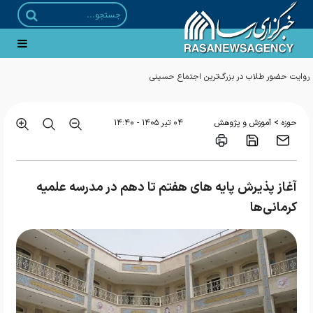
>
حوزه
آموزش و پژوهش
۰۴ تير ۱۴۰۵ - ۱۴:۴۰
آغاز پذیرش پایه های هفتم تا دهم در مدرسه علمیه
کرمانی‌ها