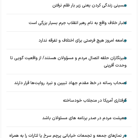
حسینی زندگی کردن یعنی زیر بار ظلم نرفتن
اخبار خلاف واقع به نام رهبر انقلاب جرم بسیار بزرگی است
جامعه امروز هیچ فرصتی برای اختلاف و تفرقه ندارد
خبرنگاران حلقه اتصال مردم و مسؤولان هستند/ از واقعیت گویی تا
وحدت آفرینی
اصحاب رسانه در خط مقدم جهاد تبیین و نبرد روایت‌ها قرار دارند
گرفتاری آمریکا در منجلاب خودساخته
معیشت مردم در صدر برنامه های مسئولان باشد
در نماز‌های جمعه و تجمعات خیابانی پرچم سرخ یا لثارات را به همراه