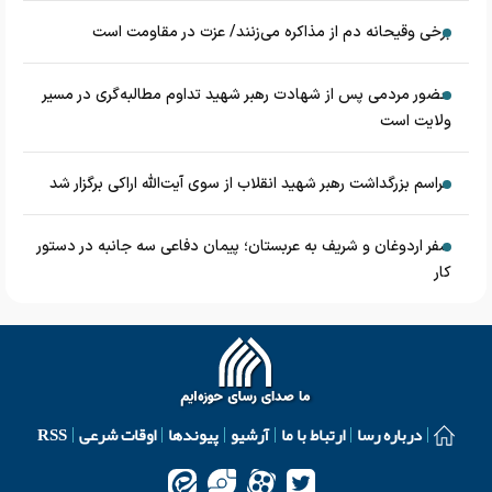
برخی وقیحانه دم از مذاکره می‌زنند/ عزت در مقاومت است
حضور مردمی پس از شهادت رهبر شهید تداوم مطالبه‌گری در مسیر
ولایت است
مراسم بزرگداشت رهبر شهید انقلاب از سوی آیت‌الله اراکی برگزار شد
سفر اردوغان و شریف به عربستان؛ پیمان دفاعی سه جانبه در دستور
کار
درباره رسا
ارتباط با ما
آرشیو
پیوندها
اوقات شرعی
RSS