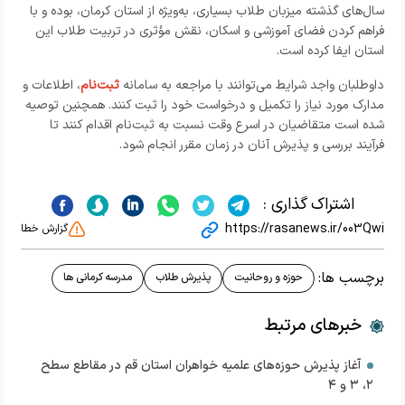
سال‌های گذشته میزبان طلاب بسیاری، به‌ویژه از استان کرمان، بوده و با
فراهم کردن فضای آموزشی و اسکان، نقش مؤثری در تربیت طلاب این
استان ایفا کرده است.
داوطلبان واجد شرایط می‌توانند با مراجعه به سامانه
ثبت‌نام
، اطلاعات و
مدارک مورد نیاز را تکمیل و درخواست خود را ثبت کنند. همچنین توصیه
شده است متقاضیان در اسرع وقت نسبت به ثبت‌نام اقدام کنند تا
فرآیند بررسی و پذیرش آنان در زمان مقرر انجام شود.
اشتراک گذاری :
https://rasanews.ir/003Qwi
گزارش خطا
برچسب ها:
حوزه و روحانیت
پذیرش طلاب
مدرسه کرمانی ها
خبرهای مرتبط
آغاز پذیرش حوزه‌های علمیه خواهران استان قم در مقاطع سطح
۲، ۳ و ۴