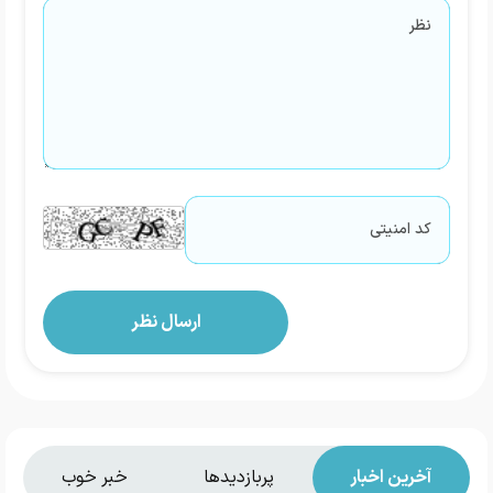
آخرین اخبار
پربازدیدها
خبر خوب