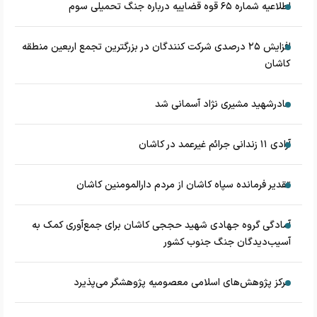
اطلاعیه شماره ۶۵ قوه قضاییه درباره جنگ تحمیلی سوم
افزایش ۲۵ درصدی شرکت کنندگان در بزرگترین تجمع اربعین منطقه
کاشان
مادرشهید مشیری نژاد آسمانی شد
آزادی ۱۱ زندانی جرائم غیرعمد در کاشان
تقدیر فرمانده سپاه کاشان از مردم دارالمومنین کاشان
آمادگی گروه جهادی شهید حججی کاشان برای جمع‌آوری کمک به
آسیب‌دیدگان جنگ جنوب کشور
مرکز پژوهش‌های اسلامی معصومیه پژوهشگر می‌پذیرد