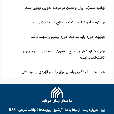
بیانیه مشترک ایران و عمان در مرحله تدوین نهایی است
مذاکره با آمریکا تأمین‌کننده صلاح امت اسلامی نیست
اولویت حوزه باید مباحث حوزه پیشرو و سرآمد باشد
یأس، خطرناک‌ترین سلاح دشمن/ وعده الهی برای پیروزی
تخلف‌ناپذیر است
مخالفت نمایندگان پارلمان عراق با سفر الزیدی به عربستان
درباره رسا
ارتباط با ما
آرشیو
پیوندها
اوقات شرعی
RSS