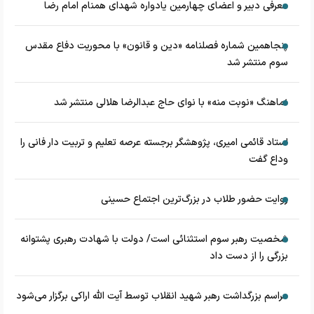
معرفی دبیر و اعضای چهارمین یادواره شهدای همنام امام رضا
پنجاهمین شماره فصلنامه «دین و قانون» با محوریت دفاع مقدس
سوم منتشر شد
نماهنگ «نوبت منه» با نوای حاج عبدالرضا هلالی منتشر شد
استاد قائمی امیری، پژوهشگر برجسته عرصه تعلیم و تربیت دار فانی را
وداع گفت
روایت حضور طلاب در بزرگ‌ترین اجتماع حسینی
شخصیت رهبر سوم استثنائی است/ دولت با شهادت رهبری پشتوانه
بزرگی را از دست داد
مراسم بزرگداشت رهبر شهید انقلاب توسط آیت الله اراکی برگزار می‌شود