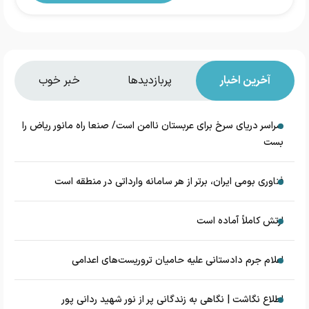
آخرین اخبار
پربازدیدها
خبر خوب
سراسر دریای سرخ برای عربستان ناامن است/ صنعا راه مانور ریاض را
بست
فناوری بومی ایران، برتر از هر سامانه وارداتی در منطقه است
ارتش کاملاً آماده است
اعلام جرم دادستانی علیه حامیان تروریست‌های اعدامی
اطلاع نگاشت | نگاهی به زندگانی پر از نور شهید ردانی پور