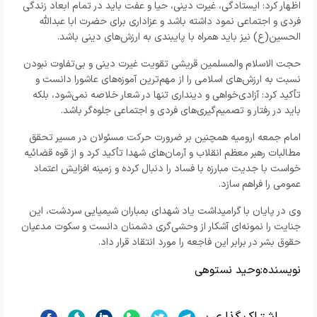
اظهار کرد: ایستادگی، غیرت دینی، حیا و عفت باید در تمام ابعاد زندگی
فردی و اجتماعی نمود داشته باشد و عزاداری برای حضرت ابا عبدالله‌
الحسین(ع) نیز باید همراه با پایبندی به ارزش‌های دینی باشد.
حجت الاسلام والمسلمین قریشی تقویت غیرت دینی و بی‌تفاوت نبودن
نسبت به ارزش‌های اسلامی را از مهم‌ترین آموزه‌های عاشورا دانست و
تأکید کرد: آزادی‌خواهی و دینداری تنها در شعار خلاصه نمی‌شود، بلکه
باید در رفتار و تصمیم‌گیری‌های فردی و اجتماعی جلوه‌گر باشد.
امام‌ جمعه ارومیه همچنین بر ضرورت حرکت مسئولان در مسیر تحقق
مطالبات رهبر معظم انقلاب و آرمان‌های شهدا تأکید کرد و از قوه قضائیه
خواست با جدیت مبارزه با فساد را دنبال کرده و زمینه افزایش اعتماد
عمومی را فراهم سازد.
وی در پایان با گرامیداشت یاد شهدای بمباران شیمیایی سردشت، این
جنایت را نمونه‌ای آشکار از وحشی‌گری دشمنان دانست و سکوت مدعیان
حقوق بشر در برابر این فاجعه را مورد انتقاد قرار داد.
نویسنده:
وحید نستوهی