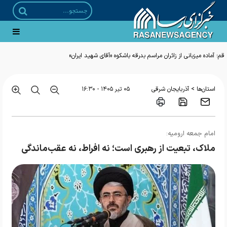
قم؛ آماده میزبانی از زائران مراسم بدرقه باشکوه «آقای شهید ایران»
>
استان‌ها
آذربایجان شرقی
۰۵ تير ۱۴۰۵ - ۱۶:۳۰
امام جمعه ارومیه:
ملاک، تبعیت از رهبری است؛ نه افراط، نه عقب‌ماندگی