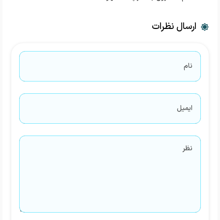
ارسال نظرات