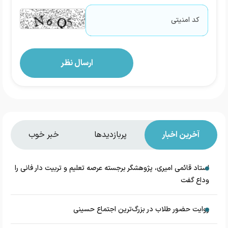
آخرین اخبار
پربازدیدها
خبر خوب
استاد قائمی امیری، پژوهشگر برجسته عرصه تعلیم و تربیت دار فانی را
وداع گفت
روایت حضور طلاب در بزرگ‌ترین اجتماع حسینی