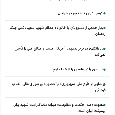
از کرسی درس تا حضور در خیابان
دیدار جمعی از مسوولان با خانواده معظم شهید سفیددشتی جنگ
رمضان
ساده‌انگاری در برابر بدعهدی آمریکا، امنیت و منافع ملی را تأمین
نمی‌کند
ما اربعین رفتن‌هایمان را از شما داریم...
رونمایی از طرح ملی «مهرورزی» با حضور دبیر شورای عالی انقلاب
فرهنگی
منظومه «علم، حکمت و مقاومت» میراث ماندگار امام شهید برای
پیشرفت ایران است