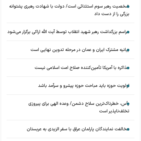
شخصیت رهبر سوم استثنائی است/ دولت با شهادت رهبری پشتوانه
بزرگی را از دست داد
مراسم بزرگداشت رهبر شهید انقلاب توسط آیت الله اراکی برگزار می‌شود
بیانیه مشترک ایران و عمان در مرحله تدوین نهایی است
مذاکره با آمریکا تأمین‌کننده صلاح امت اسلامی نیست
اولویت حوزه باید مباحث حوزه پیشرو و سرآمد باشد
یأس، خطرناک‌ترین سلاح دشمن/ وعده الهی برای پیروزی
تخلف‌ناپذیر است
مخالفت نمایندگان پارلمان عراق با سفر الزیدی به عربستان