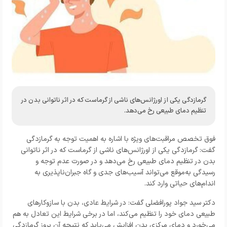
گرمازدگی یکی از اورژانس‌های ناشی از گرماست که در اثر ناتوانی بدن در
تنظیم دمای طبیعی رخ می‌دهد.
فوق تخصص مراقبت‌های ویژه با اشاره به اهمیت توجه به گرمازدگی
گفت: گرمازدگی یکی از اورژانس‌های ناشی از گرماست که در اثر ناتوانی
بدن در تنظیم دمای طبیعی رخ می‌دهد و در صورت عدم توجه و
رسیدگی به‌موقع می‌تواند آسیب‌های جدی و گاه جبران‌ناپذیری به
اندام‌های حیاتی وارد کند.
دکتر سید جواد پورافضلی گفت: در شرایط عادی، بدن با سازوکارهای
طبیعی دمای خود را تنظیم می‌کند، اما در برخی شرایط این تعادل به هم
می‌خورد و دمای مرکزی بدن افزایش می‌یابد که نتیجه آن بروز گرمازدگی