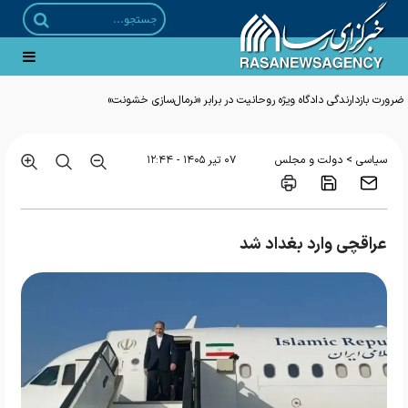
ضرورت بازدارندگی دادگاه ویژه روحانیت در برابر «نرمال‌سازی خشونت»
>
سیاسی
دولت و مجلس
۰۷ تير ۱۴۰۵ - ۱۲:۴۴
عراقچی وارد بغداد شد