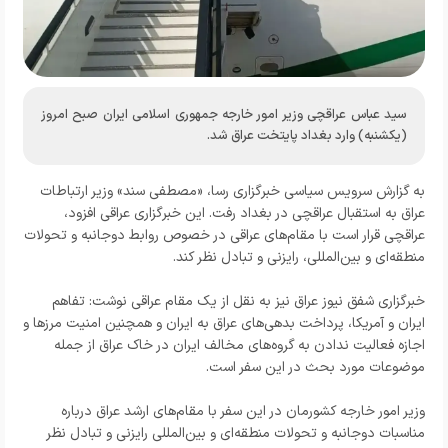
سید عباس عراقچی وزیر امور خارجه جمهوری اسلامی ایران صبح امروز
(یکشنبه) وارد بغداد پایتخت عراق شد.
به گزارش
سرویس سیاسی خبرگزاری رسا
، «مصطفی سند» وزیر ارتباطات
عراق به استقبال عراقچی در بغداد رفت. این خبرگزاری عراقی افزود،
عراقچی قرار است با مقام‌های عراقی در خصوص روابط دوجانبه و تحولات
منطقه‌ای و بین‌المللی، رایزنی و تبادل نظر کند.
خبرگزاری شفق نیوز عراق نیز به نقل از یک مقام عراقی نوشت: تفاهم
ایران و آمریکا، پرداخت بدهی‌های عراق به ایران و همچنین امنیت مرز‌ها و
اجازه فعالیت ندادن به گروه‌های مخالف ایران در خاک عراق از جمله
موضوعات مورد بحث در این سفر است.
وزیر امور خارجه کشورمان در این سفر با مقام‌های ارشد عراق درباره
مناسبات دوجانبه و تحولات منطقه‌ای و بین‌المللی رایزنی و تبادل نظر