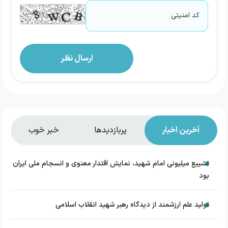
آخرین اخبار
پربازدیدها
خبر خوب
تشییع میلیونی امام شهید، نمایش اقتدار معنوی و انسجام ملی ایران
بود
تولید علم ارزشمند از دیدگاه رهبر شهید انقلاب اسلامی