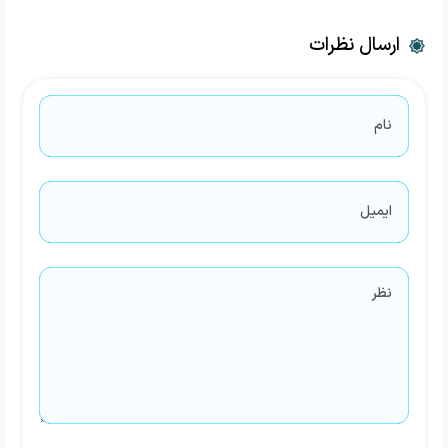
ارسال نظرات