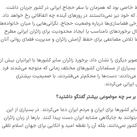
ط خاصی بود که همزمان با سفر حجاج ایرانی در کشور جریان داشت.
ه خود نیز نمی‌دانستند در روزهای آینده چه اتفاقاتی رخ خواهد داد.
ی فضاسازی‌ها درباره وضعیت حجاج، نگرانی‌هایی را میان خانواده‌ها
مال برخوردهای نامناسب یا ایجاد محدودیت برای زائران ایرانی مطرح
ا تلاش مضاعفی برای حفظ آرامش زائران و مدیریت فضای روانی آنان
یر دیگری را نشان داد، برخورد زائران سایر کشورها با ایرانیان بیش از
 بسیاری از مسلمانان کشورهای مختلف زمانی که متوجه می‌شدند فرد
 می‌دادند؛ دست‌ها را محکم‌تر می‌فشردند، با صمیمیت بیشتری
ایرانی می‌کردند.
، بر سر چه موضوعی بیشتر گفتگو داشتید؟
 کشورها برای ایران و مردم ایران دعا می‌کردند. در بسیاری از این
وانند به جایگاهی مشابه ایران دست پیدا کنند. بارها از زبان زائران
ر نمی‌دانند، بلکه آن را نقطه امید و اتکایی برای جهان اسلام تلقی