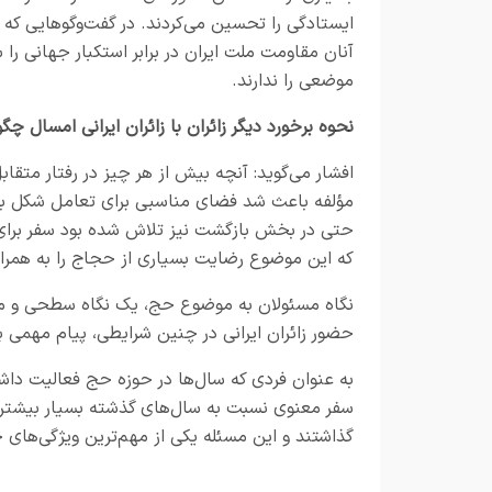
ایستادگی را تحسین می‌کردند. در گفت‌وگوهایی که م
آنان مقاومت ملت ایران در برابر استکبار جهانی ر
موضعی را ندارند.
نحوه برخورد دیگر زائران با زائران ایرانی امسال چگو
افشار می‌گوید: آنچه بیش از هر چیز در رفتار متقابل 
مؤلفه باعث شد فضای مناسبی برای تعامل شکل بگیر
حتی در بخش بازگشت نیز تلاش شده بود سفر برای زا
که این موضوع رضایت بسیاری از حجاج را به همرا
نگاه مسئولان به موضوع حج، یک نگاه سطحی و مقطع
حضور زائران ایرانی در چنین شرایطی، پیام مهمی 
به عنوان فردی که سال‌ها در حوزه حج فعالیت دا
سفر معنوی نسبت به سال‌های گذشته بسیار بیشتر 
گذاشتند و این مسئله یکی از مهم‌ترین ویژگی‌های 