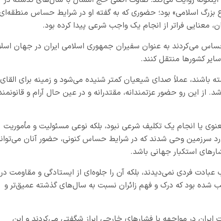
ع بزرگ اسلامی» بود؛ حضوری که به گفته او در شرایط حساس منطقه‌ای
، معنایی فراتر از انجام یک واجب شرعی پیدا کرده بود.
احساس می‌کردند به عنوان سفیران جمهوری اسلامی ایران در جهان اسلا
سایر کشورها منتقل کنند.
ته باشند، عملاً صدای شیعیان کمتر شنیده می‌شود و زمینه برای القای
د. از این رو حضور عزتمندانه، مقتدرانه و در عین حال آرام و قانونمند
عنوی یا انجام یک تکلیف شرعی نبود، بلکه نوعی مسئولیت و مأموریت
ه وارد سرزمین وحی شدند که در شرایط حساس کنونی، حضور آنان می‌توان
شارهای استکبار جهانی باشد.
عبادت فردی نمی‌دیدند، بلکه آن را جلوه‌ای از ایستادگی و مقاومت در
ب شده بود که درک و فهم زائران نسبت به سال‌های گذشته عمیق‌تر و
 ایران در مواجهه با فشارهای خارجی ابراز شگفتی می‌کردند و این