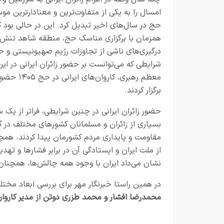
امسال را به یکی از متفاوت‌ترین و معنادارترین مو
حج در سال‌های اخیر تبدیل کرد. این در حالی بود ک
همزمان با برگزاری مناسک حج، منطقه شاهد تنش‌ه
درگیری‌های ناشی از تجاوزات رژیم صهیونیستی و حم
شرایطی که می‌توانست بر حضور زائران ایرانی در ای
معظم رهبر
برگزار کردند.
حضور زائران ایرانی در چنین شرایطی، فراتر از یک
بسیاری از زائران و مسلمانان کشورهای مختلف در گف
مقاومت و پایداری مردم کشورمان پیدا کردند. همچ
از ملت ایران و ایستادگی آن در برابر فشارها و ت
نشان می‌داد ایران با وجود همه چالش‌ها، همچنان 
در همین راستا خبرنگار مهر برای بررسی ابعاد مخت
محمدرضا افشار و محمد طزری دوتن از مدیر کاروا