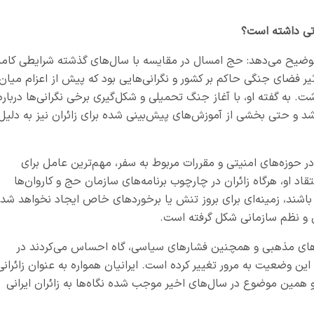
تی داشته است؟
وضیح می‌دهد: حج امسال در مقایسه با سال‌های گذشته شرایطی کاملا
 فضای جنگی حاکم بر کشور و نگرانی‌هایی بود که پیش از اعزام میان
. به گفته او، با آغاز جنگ تحمیلی و شکل‌گیری برخی نگرانی‌ها درباره
شد و حتی بخشی از آموزش‌های پیش‌بینی شده برای زائران نیز به دلیل
 در حوزه‌های امنیتی و مقررات مربوط به سفر، مهم‌ترین عامل برای
د او، هرگاه زائران در چارچوب برنامه‌های سازمان حج و کاروان‌ها
 باشند، زمینه‌ای برای بروز تنش یا برخوردهای خاص ایجاد نخواهد شد 
ل و نظم سازمانی شکل گرفته است.
وت‌های مذهبی و همچنین فشارهای سیاسی، گاه احساس می‌کردند در
 این وضعیت به مرور تغییر کرده است. ایرانیان همواره به عنوان زائرانی
و همین موضوع در سال‌های اخیر موجب شده نگاه‌ها به زائران ایرانی