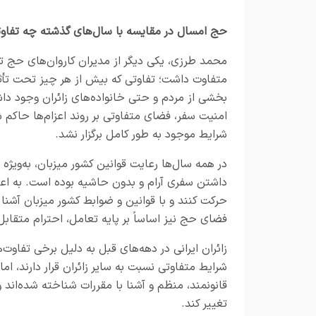
حج امسال در مقایسه با سال‌های گذشته چه تفاو
محمد طرزی، یکی دیگر از مدیران کاروان‌های حج ت
متفاوت داشت؛ تفاوتی که بیش از هر چیز تحت تأثیر
بخشی از مردم و حتی خانواده‌های زائران وجود داشت
امنیت سفر، فضای متفاوتی بر روند اعزام‌ها حاکم 
شرایط موجود به طور کامل برگزار نشد.
در همه سال‌ها رعایت قوانین کشور میزبان، به‌ویژه
داشتن سفری آرام و بدون حاشیه بوده است. به اعتقا
حرکت کنند و با قوانین و ضوابط کشور میزبان آشنا
فضای حج نیز اساساً بر پایه تعامل، احترام متقاب
زائران ایرانی در دهه‌های قبل به دلیل برخی تفا
شرایط متفاوتی نسبت به سایر زائران قرار دارند، اما
قانونمند، منظم و آشنا با مقررات شناخته شده‌اند 
تغییر کند.