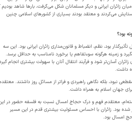
یان زائران ایرانی و دیگر مسلمانان شکل می‌گرفت، بارها شاهد بودیم ک
ا ستایش می‌کردند و معتقد بودند بسیاری از کشورهای اسلامی چنین
نه بود؟
تأثیرگذار بود، نظم، انضباط و قانون‌مداری زائران ایرانی بود. این سه
د و زمینه هرگونه سوءتفاهم یا برخورد نامناسب به حداقل برسد.
ئران آسان‌تر شود و فرآیند انتقال آنان با سهولت بیشتری انجام گیرد
ه داشت.
ی نبود، بلکه نگاهی راهبردی و فراتر از مسائل روز داشتند. معتقدم
برای جهان اسلام به همراه داشت.
شته‌ام، معتقدم فهم و درک حجاج امسال نسبت به فلسفه حضور در این
شده بود. زائران با احساس مسئولیت بیشتری قدم در این مسیر
حج امسال بود.