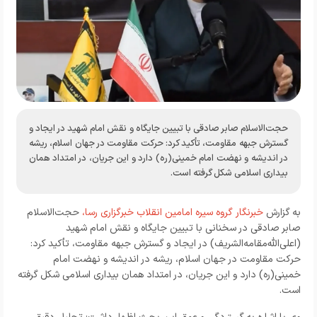
حجت‌الاسلام صابر صادقی با تبیین جایگاه و نقش امام شهید در ایجاد و
گسترش جبهه مقاومت، تأکید کرد: حرکت مقاومت در جهان اسلام، ریشه
در اندیشه و نهضت امام خمینی(ره) دارد و این جریان، در امتداد همان
بیداری اسلامی شکل گرفته است.
به گزارش
خبرنگار
گروه سیره امامین انقلاب خبرگزاری رسا،
حجت‌الاسلام
صابر صادقی در سخنانی با تبیین جایگاه و نقش امام شهید
(اعلی‌الله‌مقامه‌الشریف) در ایجاد و گسترش جبهه مقاومت، تأکید کرد:
حرکت مقاومت در جهان اسلام، ریشه در اندیشه و نهضت امام
خمینی(ره) دارد و این جریان، در امتداد همان بیداری اسلامی شکل گرفته
است.