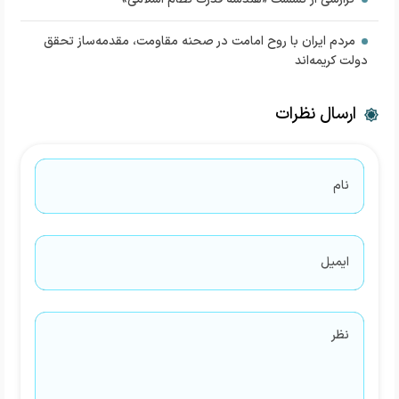
مردم ایران با روح امامت در صحنه مقاومت، مقدمه‌ساز تحقق
دولت کریمه‌اند
ارسال نظرات