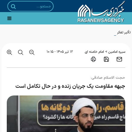
تأثیر تفکر امام راحل بر تحولات جهان
>
سیره امامین
امام خامنه ای
۱۲ تير ۱۴۰۵ - ۱۰:۱۵
حجت الاسلام صادقی:
جبهه مقاومت یک جریان زنده و در حال تکامل است