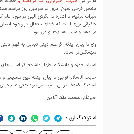
به گزارش
خبرنگار خبرگزاری رسا در کاشان،
حجت الاس
منصور فرجی صبح امروز در سومین روز مراسم معن
میراث مرثیه، با اشاره به نگرش الهی در مورد علم گ
حقیقی نوری است که خدای متعال در وجود انسان ق
می‌دهد و سبب هدایت او می‌شود.
وی با بیان اینکه اگر علم دینی تبدیل به فهم دینی
سهمگین‌تر است.
استاد حوزه و دانشگاه اظهار داشت: اگر آسیب‌های
حجت الاسلام فرجی با بیان اینکه دین تسلیمی و 
است که ضعف در آن، سبب می‌شود حتی علم دینی با کوچ
خبرنگار: محمد ملک آبادی
اشتراک گذاری :