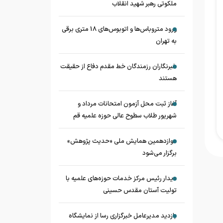
ملکوتی رهبر شهید انقلاب
ورود متروباس‌ها و اتوبوس‌های 18 متری برقی
به تهران
خبرنگاران رزمندگان خط مقدم دفاع از حقیقت
هستند
آغاز ثبت محل آزمون امتحانات مرداد و
شهریور طلاب سطوح عالی حوزه علمیه قم
دوازدهمین همایش ملی «حدیث‌ پژوهش»
برگزار می‌شود
دیدار رئیس مرکز خدمات حوزه‌های علمیه با
تولیت آستان مقدس حسینی
بازدید مدیرعامل خبرگزاری رسا از نمایشگاه