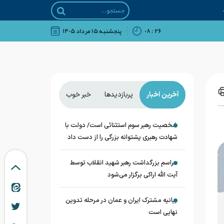
۲۶ : ۰۸
پنجشنبه ۱۵ مرداد ۱۴۰۵
آخرین اخبار
پربازدیدها
خبر خوب
شخصیت رهبر سوم استثنائی است/ دولت با
شهادت رهبری پشتوانه بزرگی را از دست داد
مراسم بزرگداشت رهبر شهید انقلاب توسط
آیت الله اراکی برگزار می‌شود
بیانیه مشترک ایران و عمان در مرحله تدوین
نهایی است