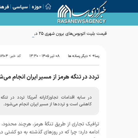
حوزه
سیاسی
فرهن
قیمت بلیت اتوبوس‌های برون شهری ۲۵ درصد افزایش یافت
>
رسا+
دیگر رسانه ها
۰۸ تير ۱۴۰۵ - ۱۳:۳۰
کد خبر:
۱۸۹۰۴
تردد در تنگه هرمز از مسیر ایران انجام می‌ش
در سایه اقدامات تجاوزکارانه آمریکا تردد در تنگه
کاهشی است و تردد‌ها از مسیر ایران انجام می‌شود.
ترافیک تجاری از طریق تنگهٔ هرمز، هرچند محدود،
ادامه دارد؛ چرا که در روز‌های گذشته به دو کشتی در