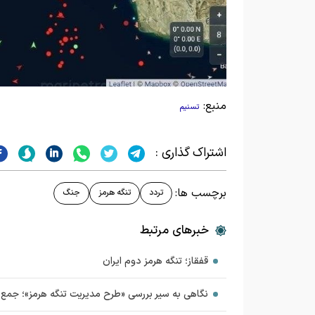
منبع:
تسنیم
اشتراک گذاری :
برچسب ها:
تردد
تنگه هرمز
جنگ
خبرهای مرتبط
قفقاز؛ تنگه هرمز دوم ایران
نگاهی به سیر بررسی «طرح مدیریت تنگه هرمز»؛ جمع