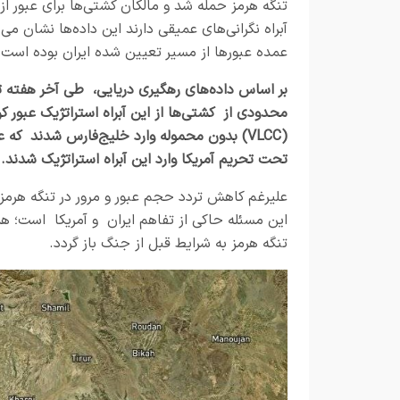
تنگه هرمز حمله شد و مالکان کشتی‌ها برای عبور از 
آبراه نگرانی‌های عمیقی دارند این داده‌ها نشان می‌
عمده عبور‌ها از مسیر تعیین شده ایران بوده است
بر اساس داده‌های رهگیری دریایی، طی آخر هفته ت
محدودی از کشتی‌ها از این آبراه استراتژیک عبور کر
(VLCC) بدون محموله وارد خلیج‌فارس شدند ک
تحت تحریم آمریکا وارد این آبراه استراتژیک شدند.
علیرغم کاهش تردد حجم عبور و مرور در تنگه هرمز
این مسئله حاکی از تفاهم ایران و آمریکا است؛ ه
تنگه هرمز به شرایط قبل از جنگ باز گردد.