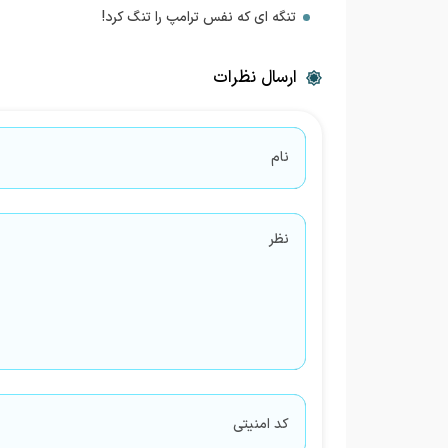
تنگه ای که نفس ترامپ را تنگ کرد!
ارسال نظرات