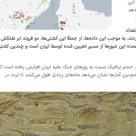
این
دهد
.
عداد
دند، به موجب این داده‌ها، از جملهٔ این کشتی‌ها، دو فروند ابر نفتکش
ه عمده این عبور‌ها از مسیر تعیین شده توسط ایران است و چندین کشت
، حجم ترافیک نسبت به روز‌های جنگ علیه ایران افزایش یافته است که
مچنین آمارها نشان می‌دهد ماه‌های زیادی طول می‌کشد تا تردد در