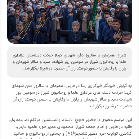
شیراز- همزمان با سالروز دفن شهدای کربلا حرکت دسته‌های عزاداری
علما و روحانیون شیراز در سومین روز شهادت سید و سالار شهیدان و
یاران با وفایش با حضور دوستداران آن حضرت در شیراز برگزار شد.
به گزارش خبرنگار
خبرگزاری رسا در فارس،
همزمان با سالروز دفن شهدای
کربلا حرکت دسته های عزاداری علما و روحانیون شیراز در سومین روز
شهادت سید و سالار شهیدان و یاران با وفایش با حضور دوستداران آن
حضرت در شیراز برگزار شد.
این مراسم معنوی با حضور حجج الاسلام والمسلمین دژکام نماینده ولی
فقیه در فارس و امام جمعه شیراز، محمودی مدیر حوزه علمیه فارس،
کلانتری تولیت حرم مطهر شاهچراغ(ع) و جمعی از روحانیون و اساتید