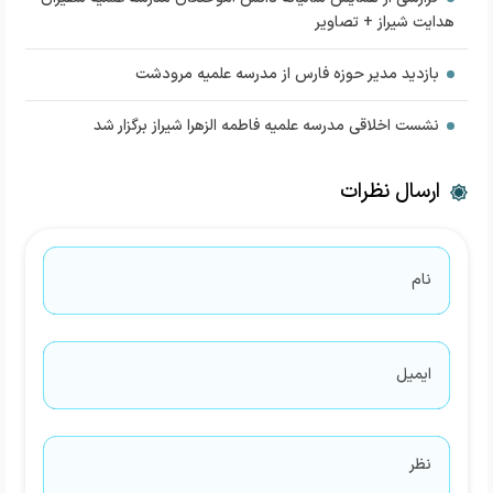
هدایت شیراز + تصاویر
بازدید مدیر حوزه فارس از مدرسه علمیه مرودشت
نشست اخلاقی مدرسه علمیه فاطمه الزهرا شیراز برگزار شد
ارسال نظرات