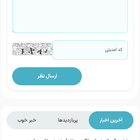
آخرین اخبار
پربازدیدها
خبر خوب