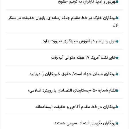
شهریور و امید کارگران به ترمیم حقوق
خبرنگاران خارگ در خط مقدم جنگ رسانه‌ای؛ راویان حقیقت در سنگر
اول
تحول و ارتقاء در آموزش خبرنگاری ضرورت دارد
ذخایر نفت آمریکا 17 هفته متوالی آب رفت
خبرنگاری میدان جهاد است/ حقوق خبرنگاران را دریابید
انتشار شماره ۵۰ «جستارهای اقتصادی با رویکرد اسلامی»
خبرنگاران در خط مقدم آگاهی و حقیقت ایستاده‌اند
خبرنگاران نگهبان اعتماد عمومی هستند