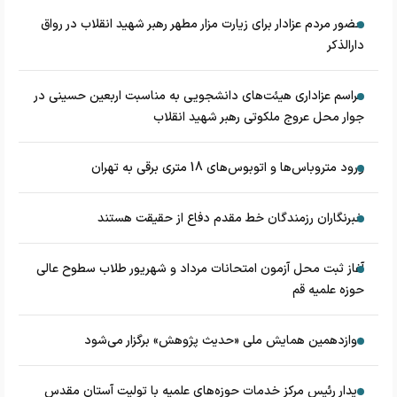
حضور مردم عزادار برای زیارت مزار مطهر رهبر شهید انقلاب در رواق
دارالذکر
مراسم عزاداری هیئت‌های دانشجویی به مناسبت اربعین حسینی در
جوار محل عروج ملکوتی رهبر شهید انقلاب
ورود متروباس‌ها و اتوبوس‌های 18 متری برقی به تهران
خبرنگاران رزمندگان خط مقدم دفاع از حقیقت هستند
آغاز ثبت محل آزمون امتحانات مرداد و شهریور طلاب سطوح عالی
حوزه علمیه قم
دوازدهمین همایش ملی «حدیث‌ پژوهش» برگزار می‌شود
دیدار رئیس مرکز خدمات حوزه‌های علمیه با تولیت آستان مقدس