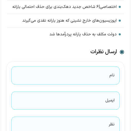
اختصاصی|۶ شاخص جدید دهک‌بندی برای حذف احتمالی یارانه
اپوزیسیون‌های خارج نشینی که هنوز یارانه نقدی می‌گیرند
دولت مکلف به حذف یارانه پردرآمدها شد
ارسال نظرات