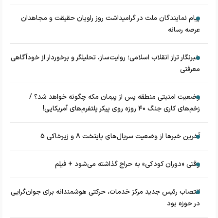
پیام نمایندگان ملت در گرامیداشت روز راویان حقیقت و مجاهدان
عرصه رسانه
خبرنگار تراز انقلاب اسلامی؛ روایت‌ساز، تحلیلگر و برخوردار از خودآگاهی
معرفتی
وضعیت امنیتی منطقه پس از پیمان مکه چگونه خواهد شد؟ /
زخم‌های کاری جنگ ۴۰ روزه روی پیکر پلتفرم‌های آمریکایی!
آخرین خبرها از وضعیت سریال‌های پایتخت 8 و زیرخاکی 5
وقتی «دوران کودکی» به حراج گذاشته می‌شود + فیلم
انتصاب رئیس جدید مرکز خدمات، حرکتی هوشمندانه برای جوان‌گرایی
در حوزه بود