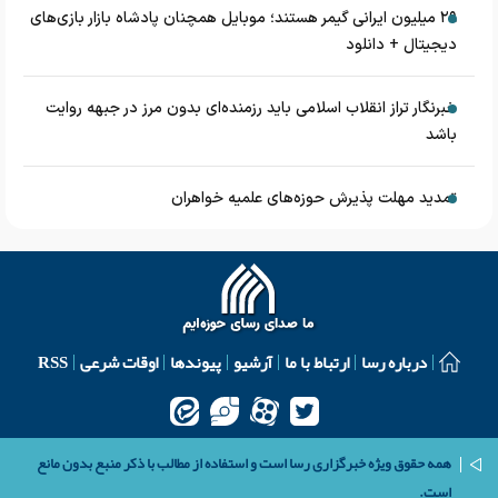
۲۹ میلیون ایرانی گیمر هستند؛ موبایل همچنان پادشاه بازار بازی‌های
دیجیتال + دانلود
خبرنگار تراز انقلاب اسلامی باید رزمنده‌ای بدون مرز در جبهه روایت
باشد
تمدید مهلت پذیرش حوزه‌های علمیه خواهران
درباره رسا
ارتباط با ما
آرشیو
پیوندها
اوقات شرعی
RSS
همه حقوق ویژه خبرگزاری رسا است و استفاده از مطالب با ذکر منبع بدون مانع
است.