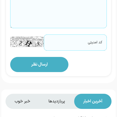
آخرین اخبار
پربازدیدها
خبر خوب