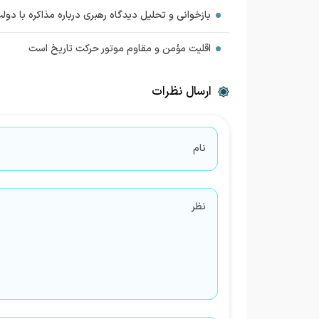
بازخوانی و تحلیل دیدگاه رهبری درباره مذاکره با دولت
اقلیت مؤمن و مقاوم موتور حرکت تاریخ است
ارسال نظرات