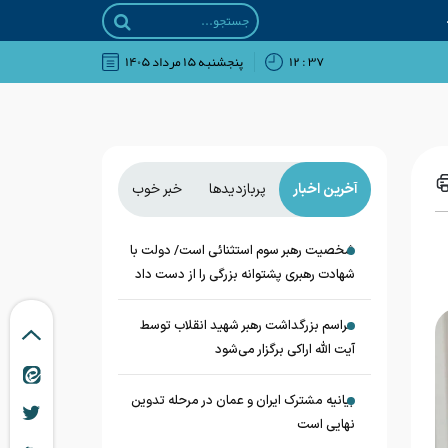
۳۷ : ۱۲
پنجشنبه ۱۵ مرداد ۱۴۰۵
آخرین اخبار
پربازدیدها
خبر خوب
شخصیت رهبر سوم استثنائی است/ دولت با
شهادت رهبری پشتوانه بزرگی را از دست داد
مراسم بزرگداشت رهبر شهید انقلاب توسط
آیت الله اراکی برگزار می‌شود
بیانیه مشترک ایران و عمان در مرحله تدوین
نهایی است