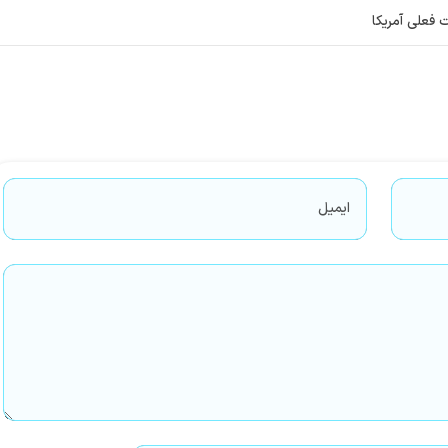
 فعلی آمریکا