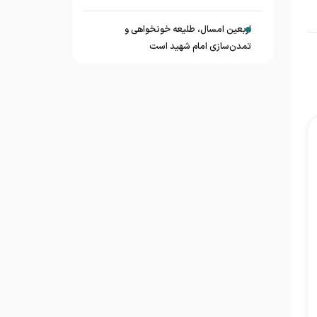
اربعین امسال، طلیعه خونخواهی و
تمدن‌سازی امام شهید است