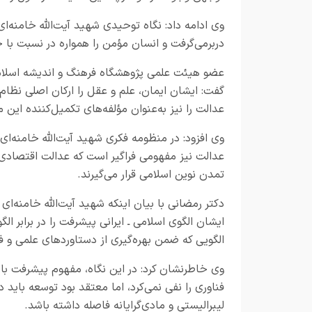
وی ادامه داد: نگاه توحیدی شهید آیت‌الله خامنه‌ا
دربرمی‌گرفت و انسان مؤمن را همواره در نسبت با 
عضو هیئت علمی پژوهشگاه فرهنگ و اندیشه اسلامی، 
گفت: ایشان ایمان، علم و عقل را ارکان اصلی نظام‌
عدالت را نیز به‌عنوان مؤلفه‌های تکمیل‌کننده این من
وی افزود: در منظومه فکری شهید آیت‌الله خامنه‌ای
عدالت نیز مفهومی فراگیر است که عدالت اقتصادی،
تمدن نوین اسلامی قرار می‌گیرند.
دکتر رمضانی با بیان اینکه شهید آیت‌الله خامنه‌ا
ایشان الگوی اسلامی ـ ایرانی پیشرفت را در برابر ا
الگویی که ضمن بهره‌گیری از دستاوردهای علمی و فن
وی خاطرنشان کرد: در این نگاه، مفهوم پیشرفت با 
فناوری را نفی نمی‌کرد، اما معتقد بود توسعه باید
لیبرالیستی و مادی‌گرایانه فاصله داشته باشد.