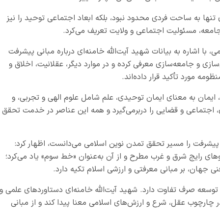
ی تنها به ساحت فردی محدود نبود، بلکه ابعاد اجتماعی توحید را نیز
جامعه، مسئولیت اجتماعی و ولایت تعریف می‌کرد.
با اشاره به بیانات شهید آیت‌الله خامنه‌ای درباره مبانی پیشرفت
سازی و جامعه‌سازی معرفی کرده و در موارد دیگر، عقلانیت، اخلاق و
ظومه مورد تأکید قرار داده‌اند.
، ایمان به معنای ایمان توحیدی، علم شامل علوم الهی و تجربی، و
 اجتماعی و قضایی را دربرمی‌گیرد و همه این عناصر در خدمت تحقق
ی پیشرفت را مسیر تحقق تمدن نوین اسلامی می‌دانست، اظهار کرد:
لگوهای رایج شرق و غرب مطرح و از آن به‌عنوان «خط سوم» یاد می‌کرد؛
ی جهان، بر مبانی معرفتی و ارزشی اسلام تکیه دارد.
توسعه صرف تفاوت دارد. شهید آیت‌الله خامنه‌ای دستاوردهای علمی و
 در چارچوب عقل، شرع و ارزش‌های اسلامی معنا پیدا کند و از مبانی