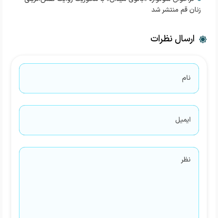
زنان قم منتشر شد
ارسال نظرات