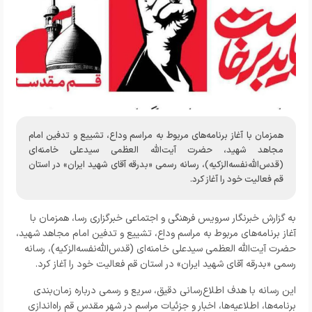
همزمان با آغاز برنامه‌های مربوط به مراسم وداع، تشییع و تدفین امام
مجاهد شهید، حضرت آیت‌الله العظمی سیدعلی خامنه‌ای
(قدس‌الله‌نفسه‌الزکیه)، رسانه رسمی «بدرقه آقای شهید ایران» در استان
قم فعالیت خود را آغاز کرد.
به گزارش خبرنگار
سرویس فرهنگی و اجتماعی خبرگزاری رسا
، همزمان با
آغاز برنامه‌های مربوط به مراسم وداع، تشییع و تدفین امام مجاهد شهید،
حضرت آیت‌الله العظمی سیدعلی خامنه‌ای (قدس‌الله‌نفسه‌الزکیه)، رسانه
رسمی «بدرقه آقای شهید ایران» در استان قم فعالیت خود را آغاز کرد.
این رسانه با هدف اطلاع‌رسانی دقیق، سریع و رسمی درباره زمان‌بندی
برنامه‌ها، اطلاعیه‌ها، اخبار و جزئیات مراسم در شهر مقدس قم راه‌اندازی