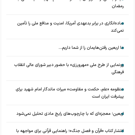
رمضان
ساده‌انگاری در برابر بدعهدی آمریکا، امنیت و منافع ملی را تأمین
نمی‌کند
ما اربعین رفتن‌هایمان را از شما داریم...
رونمایی از طرح ملی «مهرورزی» با حضور دبیر شورای عالی انقلاب
فرهنگی
منظومه «علم، حکمت و مقاومت» میراث ماندگار امام شهید برای
پیشرفت ایران است
اربعین؛ معجزه‌ای که با چارچوب‌های رایج مادی تحلیل نمی‌شود
انتشار کتاب «قرآن و فصل جنگ»؛ راهنمایی قرآنی برای مواجهه با