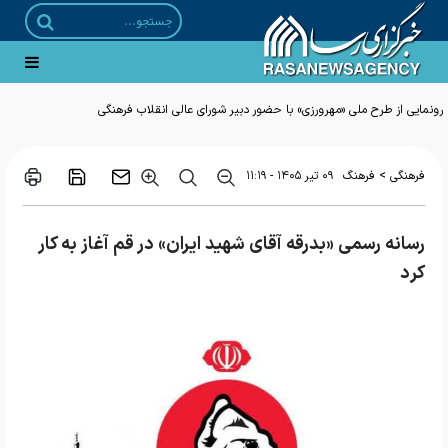
رونمایی از طرح ملی «مهرورزی» با حضور دبیر شورای عالی انقلاب فرهنگی
>
فرهنگی
فرهنگ
۰۹ تير ۱۴۰۵ - ۱۱:۱۹
رسانه رسمی «بدرقه آقای شهید ایران» در قم آغاز به کار
کرد