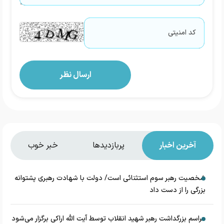
آخرین اخبار
پربازدیدها
خبر خوب
شخصیت رهبر سوم استثنائی است/ دولت با شهادت رهبری پشتوانه
بزرگی را از دست داد
مراسم بزرگداشت رهبر شهید انقلاب توسط آیت الله اراکی برگزار می‌شود