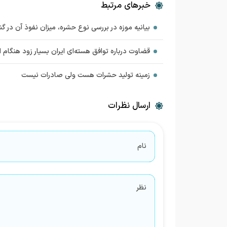
خبرهای مرتبط
بیانیه موزه در بررسی نوع حشره، میزان نفوذ آن در گ
قضاوت درباره توافق هسته‌ای ایران بسیار زود هنگام
زمینه تولید حشرات هست ولی صادرات نیست
ارسال نظرات