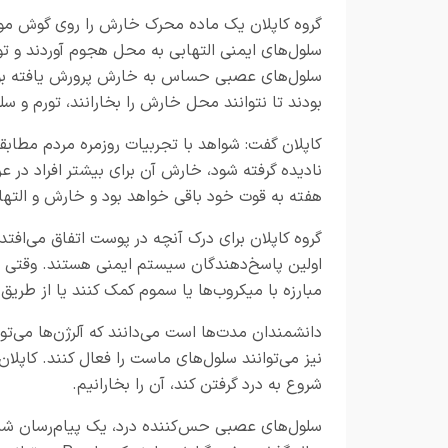
گروه کاپلان یک ماده محرک خارش را روی گوش موش‌ه
سلول‌های ایمنی التهابی به محل هجوم آوردند و تور
سلول‌های عصبی حساس به خارش پرورش یافته بودند
بودند تا نتوانند محل خارش را بخارانند، تورم و سل
کاپلان گفت: شواهد با تجربیات روزمره مردم مطابقت 
هفته به قوت خود باقی خواهد بود و خارش و الته
اولین پاسخ‌دهندگان سیستم ایمنی هستند. وقتی این س
مبارزه با میکروب‌ها یا سموم کمک کنند یا از طریق
دانشمندان مدت‌ها است می‌دانند که آلرژن‌ها می‌تو
نیز می‌توانند سلول‌های ماست را فعال کنند. کاپلان
شروع به درد گرفتن کند، آن را بخارانیم.