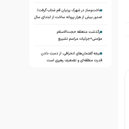
ساخت‌وساز در شهرک پرنیان قم شتاب گرفت/
صدور بیش از هزار پروانه ساخت از ابتدای سال
درگذشت متعلقه حجت‌الاسلام
مؤمنی+جزئیات مراسم تشییع
نتیجه گفتمان‌های انحرافی، از دست دادن
قدرت منطقه‌ای و تضعیف رهبری است