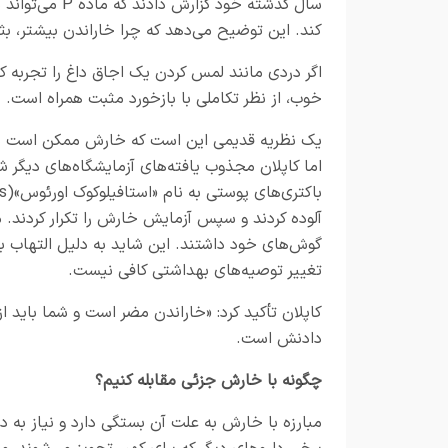
سال گذشته خود 
کند. این توضیح می‌دهد که چرا خاراندن بیشتر، بثو
اگر دردی مانند لمس کردن یک اجاق داغ را تجربه کن
خوب، از نظر تکاملی با بازخورد مثبت همراه است.
یک نظریه قدیمی این است که خارش ممکن است به مو
اما کاپلان مجذوب یافته‌های آزمایشگاه‌های دیگر ش
آلوده کردند و سپس آزمایش خارش را تکرار کردند. م
گوش‌های خود داشتند. این شاید به دلیل التهاب بی
تغییر توصیه‌های بهداشتی کافی نیست.
کاپلان تأکید کرد: «خاراندن مضر است و شما باید از
دادنش است.
چگونه با خارش جزئی مقابله کنیم؟
مبارزه با خارش به علت آن بستگی دارد و نیاز به 