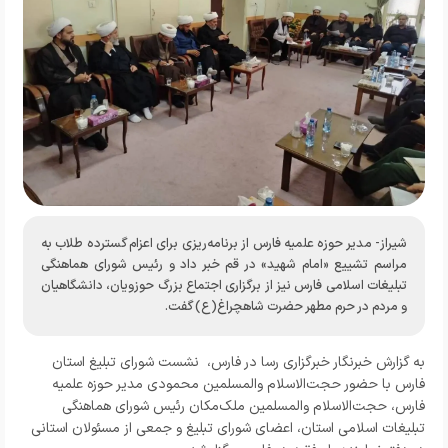
شیراز- مدیر حوزه علمیه فارس از برنامه‌ریزی برای اعزام گسترده طلاب به
مراسم تشییع «امام شهید» در قم خبر داد و رئیس شورای هماهنگی
تبلیغات اسلامی فارس نیز از برگزاری اجتماع بزرگ حوزویان، دانشگاهیان
و مردم در حرم مطهر حضرت شاهچراغ(ع) گفت.
به گزارش خبرنگار
خبرگزاری رسا در فارس،
نشست شورای تبلیغ استان
فارس با حضور حجت‌الاسلام والمسلمین محمودی مدیر حوزه علمیه
فارس، حجت‌الاسلام والمسلمین ملک‌مکان رئیس شورای هماهنگی
تبلیغات اسلامی استان، اعضای شورای تبلیغ و جمعی از مسئولان استانی