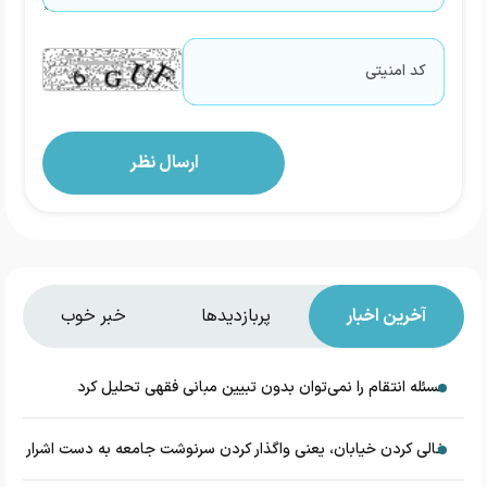
آخرین اخبار
پربازدیدها
خبر خوب
مسئله انتقام را نمی‌توان بدون تبیین مبانی فقهی تحلیل کرد
خالی کردن خیابان، یعنی واگذار کردن سرنوشت جامعه به دست اشرار