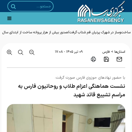
ساخت‌وساز در شهرک پرنیان قم شتاب گرفت/صدور بیش از هزار پروانه ساخت از ابتدای سال
>
استان‌ها
فارس
۰۹ تير ۱۴۰۵ - ۱۷:۰۸
با حضور نهادهای حوزوی فارس صورت گرفت:
نشست هماهنگی اعزام طلاب و روحانیون فارس به
مراسم تشییع قائد شهید