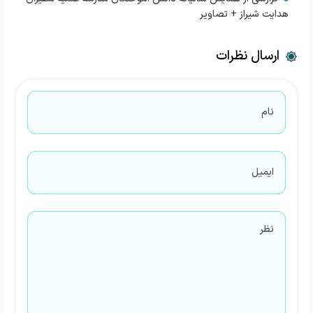
هدایت شیراز + تصاویر
ارسال نظرات