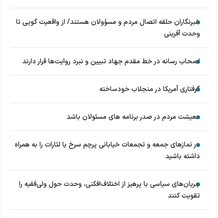
خبرنگاران حلقه اتصال مردم و مسؤولان هستند/ از واقعیت گویی تا
وحدت آفرینی
اصحاب رسانه در خط مقدم جهاد تبیین و نبرد روایت‌ها قرار دارند
گرفتاری آمریکا در منجلاب خودساخته
معیشت مردم در صدر برنامه های مسئولان باشد
در نماز‌های جمعه و تجمعات خیابانی پرچم سرخ یا لثارات را به همراه
داشته باشید
جریان‌های سیاسی با پرهیز از اختلاف‌افکنی، وحدت حول ولی‌فقیه را
تقویت کنند