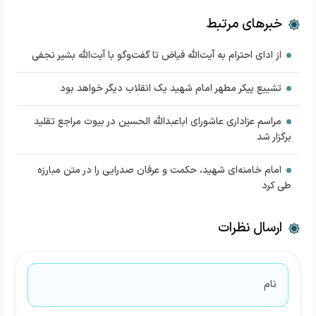
خبرهای مرتبط
از ادای احترام به آیت‌الله فیاض تا گفت‌وگو با آیت‌الله بشیر نجفی
تشییع پیکر مطهر امام شهید یک انقلاب دیگر خواهد بود
مراسم عزاداری عاشورای اباعبدالله الحسین در بیوت مراجع تقلید
برگزار شد
امام خامنه‌ای شهید، حکمت و عرفان صدرایی را در متن مبارزه
طی کرد
ارسال نظرات