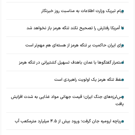
پیام تبریک وزارت اطلاعات به مناسبت روز خبرنگار
تا آمریکا رفتارش را تصحیح نکند تنگه هرمز باز نخواهد شد
برای ایران حاکمیت بر تنگه هرمز از هسته‌ای هم مهم‌تر است
استمرار گفتگوها با عمان باهدف تسهیل کشتیرانی در تنگه هرمز
حفظ تنگه هرمز یک اولویت راهبردی است
پس‌لرزه‌های جنگ ایران؛ قیمت جهانی مواد غذایی به شدت افزایش
یافت
دریاچه ارومیه جان گرفت؛ ورود بیش از ۴.۵ میلیارد مترمکعب آب