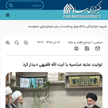
ضرورت بازدارندگی دادگاه ویژه روحانیت در برابر «نرمال‌سازی خشونت»
>
سیاسی
مراجع تقلید و علما
۰۹ تير ۱۴۰۵ - ۱۷:۴۱
تولیت عتبه عباسیه با آیت الله فقیهی دیدار کرد