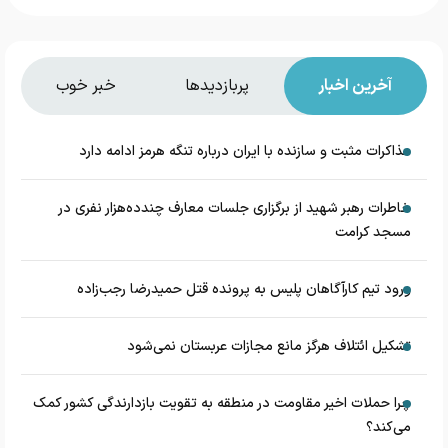
آخرین اخبار
پربازدیدها
خبر خوب
مذاکرات مثبت و سازنده با ایران درباره تنگه هرمز ادامه دارد
خاطرات رهبر شهید از برگزاری جلسات معارف چندده‌هزار نفری در
مسجد کرامت
ورود تیم کارآگاهان پلیس به پرونده قتل حمیدرضا رجب‌زاده
تشکیل ائتلاف هرگز مانع مجازات عربستان نمی‌شود
چرا حملات اخیر مقاومت در منطقه به تقویت بازدارندگی کشور کمک
می‌کند؟