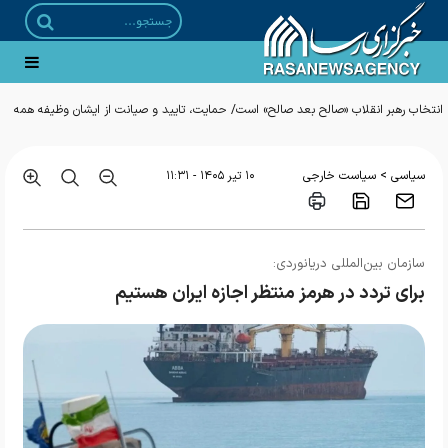
>
سیاسی
سیاست خارجی
۱۰ تير ۱۴۰۵ - ۱۱:۳۱
سازمان بین‌المللی دریانوردی:
برای تردد در هرمز منتظر اجازه ایران هستیم