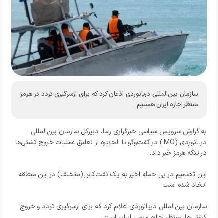
سازمان بین‌المللی دریانوردی اذعان کرد که برای ازسرگیری تردد در هرمز
منتظر اجازه ایران هستیم.
به گزارش
سرویس سیاسی خبرگزاری رسا
، دبیرکل سازمان بین‌المللی
دریانوردی (IMO) در گفت‌وگو با الجزیره از تعلیق عملیات خروج کشتی‌ها
در تنگه هرمز خبر داد.
این تصمیم در پی حمله اخیر به یک نفت‌کش(متخلف) در این منطقه
اتخاذ شده است.
سازمان بین‌المللی دریانوردی اعلام کرد که برای ازسرگیری تردد و خروج
کشتی‌ها، منتظر اجازه رسمی ایران است.