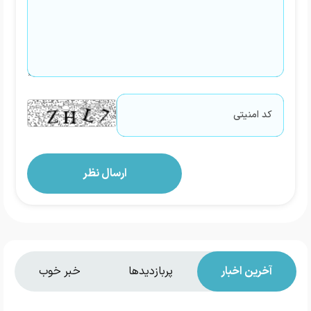
آخرین اخبار
پربازدیدها
خبر خوب