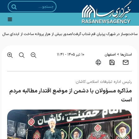
ساخت‌وساز در شهرک پرنیان قم شتاب گرفت/صدور بیش از هزار پروانه ساخت از ابتدای سال
>
استان‌ها
اصفهان
۱۰ تير ۱۴۰۵ - ۱۱:۴۱
رئیس اداره تبلیغات اسلامی کاشان:
مذاکره مسؤولان با دشمن از موضع اقتدار مطالبه مردم
است