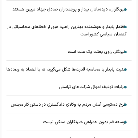
خبرنگاران، دیده‌بانان بیدار و پرچمداران صادق جهاد تبیین هستند
«اقتدار پایدار و هوشمند» بهترین راهبرد عبور از خطاهای محاسباتی در
گفتمان سیاسی کشور است
خبرنگار، راوی بعثت یک ملت است
امنیت پایدار با محاسبه قدرت‌ها شکل می‌گیرد، نه با اعتماد به وعده‌ها
جزئیات توقیف اموال شرکت‌های تراستی
طرح دسترسی آسان مردم به وکلای دادگستری در دستور کار مجلس
توسعه قم بدون همراهی خبرنگاران ممکن نیست