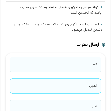
کربلا سرزمین برادری و همدلی و نماد وحدت حول محبت
اباعبدالله الحسین است
توهین و تهدید اگر بی‌هزینه بماند، به یک رویه در جنگ روانی
دشمن تبدیل می‌شود
ارسال نظرات