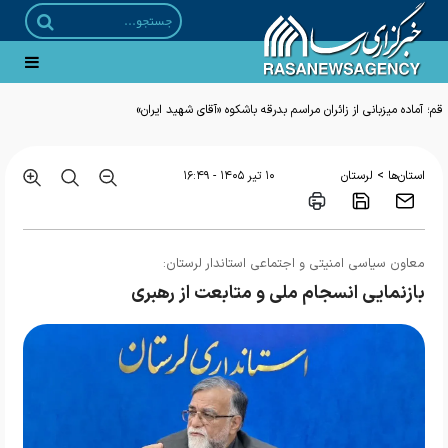
قم؛ آماده میزبانی از زائران مراسم بدرقه باشکوه «آقای شهید ایران»
>
استان‌ها
لرستان
۱۰ تير ۱۴۰۵ - ۱۶:۴۹
معاون سیاسی امنیتی و اجتماعی استاندار لرستان:
بازنمایی انسجام ملی و متابعت از رهبری