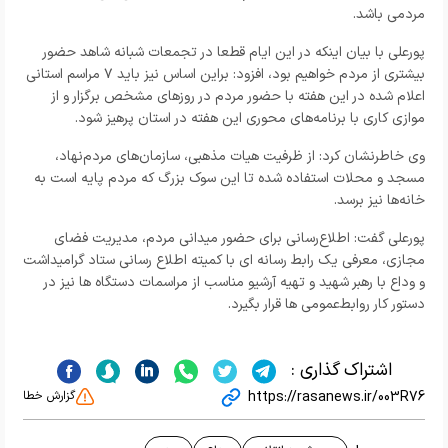
مردمی باشد.
پورعلی با بیان اینکه در این ایام قطعا در تجمعات شبانه شاهد حضور
بیشتری از مردم خواهیم بود، افزود: براین اساس نیز باید ۷ مراسم استانی
اعلام شده در این هفته با حضور مردم در روزهای مشخص برگزار و از
موازی کاری با برنامه‌های محوری این هفته در استان پرهیز شود.
وی خاطرنشان کرد: از ظرفیت هیات مذهبی، سازمان‌های مردم‌نهاد،
مسجد و محلات استفاده شده تا این سوک بزرگ که مردم پایه است به
خانه‌ها نیز برسد.
پورعلی گفت: اطلاع‌رسانی برای حضور میدانی مردم، مدیریت فضای
مجازی، معرفی یک رابط رسانه ای با کمیته اطلاع رسانی ستاد گرامیداشت
و وداع با رهبر شهید و تهیه آرشیو مناسب از مراسمات دستگاه ها نیز در
دستور کار روابط‌عمومی ها قرار بگیرد.
اشتراک گذاری :
https://rasanews.ir/003R76
گزارش خطا