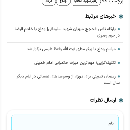
برچسب ها:
رهبر شهید انقلاب
وداع
مردم
خبرهای مرتبط
بارگاه ثامن الحجج میزبان شهید سلیمانی| وداع با خادم الرضا
در حرم رضوی
مراسم وداع با پیکر مطهر آیت الله واعظ طبسی برگزار شد
تکلیف‌گرایی؛ مهم‌ترین میراث حکمرانی امام خمینی
رمضان تمرینی برای دوری از وسوسه‌های نفسانی در ایام دیگر
سال است
ارسال نظرات