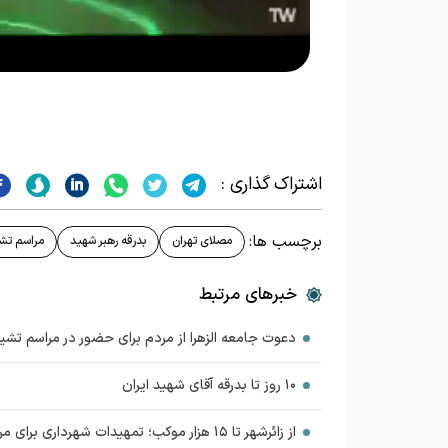
اشتراک گذاری :
برچسب ها:
مصلای تهران
بدرقه رهبر شهید
مراسم تشی
خبرهای مرتبط
دعوت جامعه الزهرا از مردم برای حضور در مراسم تشی
۱۰ روز تا بدرقه آقای شهید ایران
از زائرشهر تا ۱۵ هزار موکب؛ تمهیدات شهرداری برای مراسم تشییع رهبر شهید