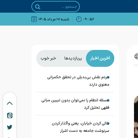
۵۲ : ۰۹
شنبه ۱۷ مرداد ۱۴۰۵
آخرین اخبار
پربازدیدها
خبر خوب
مردم نقش بی‌بدیلی در تحقق حکمرانی
معنوی دارند
مسئله انتقام را نمی‌توان بدون تبیین مبانی
فقهی تحلیل کرد
خالی کردن خیابان، یعنی واگذار کردن
سرنوشت جامعه به دست اشرار