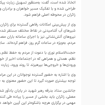
اتخاذ شده است، گفت: به‌منظور تسهیل زیارت پیکر
طراحی شده و با تفکیک مسیر خواهران و برادران 
زائران در محوطه اصلی فراهم شود
.
وی از پیش‌بینی امکانات رفاهی گسترده برای زائران
شیرهای آب آشامیدنی در نقاط مختلف مستقر شده 
نیروهای آتش‌نشانی نیز با اجرای سامانه باران م
مردم، به‌ویژه در ساعات گرم روز، فراهم کرده‌اند.
حجت‌الاسلام نوری با دعوت از مردم به حفظ نظم و 
نظم، همدلی و همراهی که در اجتماعات اخیر از خود 
ورودی‌ها و خروجی‌ها بپرهیزند تا روند ورود، زیار
وی با اشاره به حضور گسترده نوجوانان در این مرا
توجه بیشتری صورت گیرد تا این حضور معنوی به خا
جانشین ستاد بدرقه رهبر شهید در پایان یادآور شد
مصلی، زائران باید بخشی از مسیر را پیاده طی کنن
مهمی در برگزاری هرچه باشکوه‌تر این آیین خواهد 