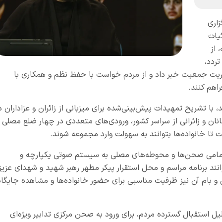
اری
یات
 از
ردد،
دیریت جمعیت خبر داد و از مردم خواست با حفظ نظم و همکاری با
راهم کنند
.
با تشریح تمهیدات پیش‌بینی‌شده برای میزبانی از زائران و عزاداران د
نان و زائرانی از سراسر کشور، ورودی‌های متعددی در چهار ضلع مصلی
ا خانواده‌ها بتوانند به سهولت وارد مجموعه شوند
.
 تمامی صحن‌ها و محوطه‌های مصلی به سیستم صوتی یکپارچه و
نند برنامه مراسم و محل استقرار پیکر مطهر رهبر شهید و شهدای عزیز
و بام آن نیز ظرفیت مناسبی برای حضور خانواده‌ها و مشاهده جایگاه
یل استقبال گسترده مردم، برای ورود به صحن مرکزی تدابیر ویژه‌ای