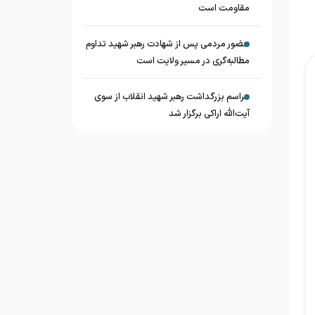
مقاومت است
حضور مردمی پس از شهادت رهبر شهید تداوم
مطالبه‌گری در مسیر ولایت است
مراسم بزرگداشت رهبر شهید انقلاب از سوی
آیت‌الله اراکی برگزار شد