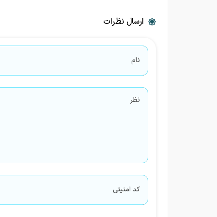
ارسال نظرات