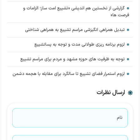
گزارشی از نخستین هم اندیشی «تشییع امت ساز؛ الزامات و
فرصت ها»
تبدیل همراهی انگیزشی مراسم تشییع به همراهی شناختی
لزوم برنامه ریزی طولانی مدت و توجه به پساتشییع
توجه به ظرفیت های حوزه مشهد و مردم برای مراسم تشییع
لزوم استمرار فضای تشییع تا سالگرد برای مقابله با هجمه دشمن
ارسال نظرات