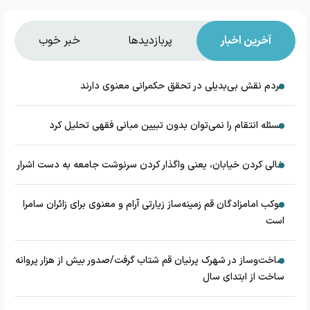
آخرین اخبار
پربازدیدها
خبر خوب
مردم نقش بی‌بدیلی در تحقق حکمرانی معنوی دارند
مسئله انتقام را نمی‌توان بدون تبیین مبانی فقهی تحلیل کرد
خالی کردن خیابان، یعنی واگذار کردن سرنوشت جامعه به دست اشرار
موکب امامزادگان قم زمینه‌ساز زیارتی آرام و معنوی برای زائران سامرا
است
ساخت‌وساز در شهرک پرنیان قم شتاب گرفت/صدور بیش از هزار پروانه
ساخت از ابتدای سال