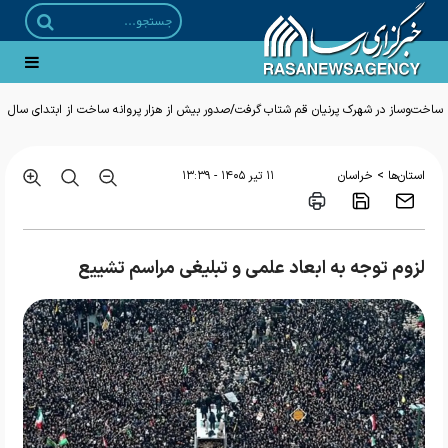
ساخت‌وساز در شهرک پرنیان قم شتاب گرفت/صدور بیش از هزار پروانه ساخت از ابتدای سال
>
استان‌ها
خراسان
۱۱ تير ۱۴۰۵ - ۱۳:۳۹
لزوم توجه به ابعاد علمی و تبلیغی مراسم تشییع