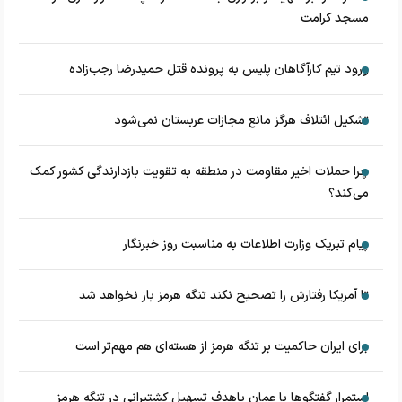
مسجد کرامت
ورود تیم کارآگاهان پلیس به پرونده قتل حمیدرضا رجب‌زاده
تشکیل ائتلاف هرگز مانع مجازات عربستان نمی‌شود
چرا حملات اخیر مقاومت در منطقه به تقویت بازدارندگی کشور کمک
می‌کند؟
پیام تبریک وزارت اطلاعات به مناسبت روز خبرنگار
تا آمریکا رفتارش را تصحیح نکند تنگه هرمز باز نخواهد شد
برای ایران حاکمیت بر تنگه هرمز از هسته‌ای هم مهم‌تر است
استمرار گفتگوها با عمان باهدف تسهیل کشتیرانی در تنگه هرمز