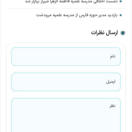
نشست اخلاقی مدرسه علمیه فاطمه الزهرا شیراز برگزار شد
بازدید مدیر حوزه فارس از مدرسه علمیه مرودشت
ارسال نظرات