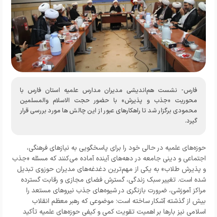
فارس- نشست هم‌اندیشی مدیران مدارس علمیه استان فارس با
محوریت «جذب و پذیرش» با حضور حجت الاسلام والمسلمین
محمودی برگزار شد تا راهکارهای عبور از این چالش ها مورد بررسی قرار
گیرد.
حوزه‌های علمیه در حالی خود را برای پاسخگویی به نیازهای فرهنگی،
اجتماعی و دینی جامعه در دهه‌های آینده آماده می‌کنند که مسئله «جذب
و پذیرش طلاب» به یکی از مهم‌ترین دغدغه‌های مدیران حوزوی تبدیل
شده است. تغییر سبک زندگی، گسترش فضای مجازی و رقابت گسترده
مراکز آموزشی، ضرورت بازنگری در شیوه‌های جذب نیروهای مستعد را
بیش از گذشته آشکار ساخته است؛ موضوعی که رهبر معظم انقلاب
اسلامی نیز بارها بر اهمیت تقویت کمی و کیفی حوزه‌های علمیه تأکید