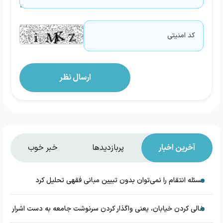
آخرین اخبار
پربازدیدها
خبر خوب
مسئله انتقام را نمی‌توان بدون تبیین مبانی فقهی تحلیل کرد
خالی کردن خیابان، یعنی واگذار کردن سرنوشت جامعه به دست اشرار