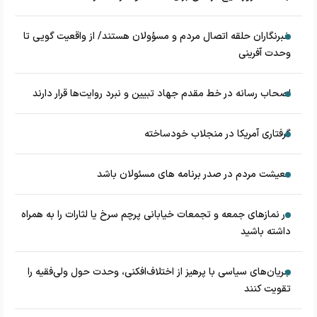
خبرنگاران حلقه اتصال مردم و مسؤولان هستند/ از واقعیت گویی تا
وحدت آفرینی
اصحاب رسانه در خط مقدم جهاد تبیین و نبرد روایت‌ها قرار دارند
گرفتاری آمریکا در منجلاب خودساخته
معیشت مردم در صدر برنامه های مسئولان باشد
در نماز‌های جمعه و تجمعات خیابانی پرچم سرخ یا لثارات را به همراه
داشته باشید
جریان‌های سیاسی با پرهیز از اختلاف‌افکنی، وحدت حول ولی‌فقیه را
تقویت کنند