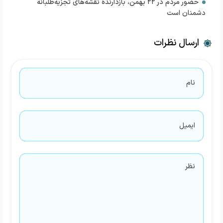
حضور مردم در ۲۲ بهمن، بازدارنده نقشه‌های تجزیه‌طلبانه
دشمنان است
ارسال نظرات