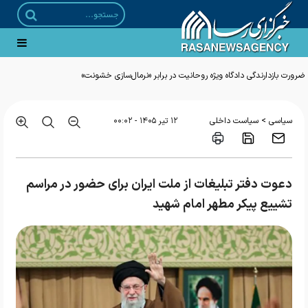
ضرورت بازدارندگی دادگاه ویژه روحانیت در برابر «نرمال‌سازی خشونت»
>
سیاسی
سیاست داخلی
۱۲ تير ۱۴۰۵ - ۰۰:۰۲
دعوت دفتر تبلیغات از ملت ایران برای حضور در مراسم
تشییع پیکر مطهر امام شهید