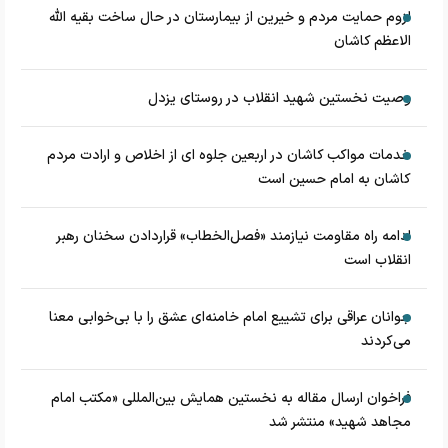
لزوم حمایت مردم و خیرین از بیمارستان در حال ساخت بقیه الله
الاعظم کاشان
وصیت نخستین شهید انقلاب در روستای یزدل
خدمات مواکب کاشان در اربعین جلوه ای از اخلاص و ارادت مردم
کاشان به امام حسین است
ادامه راه مقاومت نیازمند «فصل‌الخطاب» قراردادن سخنان رهبر
انقلاب است
جوانان عراقی برای تشییع امام خامنه‌ای عشق را با بی‌خوابی معنا
می‌کردند
فراخوان ارسال مقاله به نخستین همایش بین‌المللی «مکتب امام
مجاهد شهید» منتشر شد