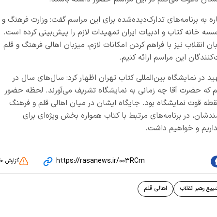
ه به برنامه‌های تدارک‌دیده‌شده برای این مراسم گفت: وزارت فرهنگ و
ه خانه کتاب و ادبیات ایران تمهیدات لازم را پیش‌بینی کرده است.
 انقلاب نیز با فراهم کردن امکانات لازم، میزبان اهالی فرهنگ و قلم
کنندگان این مراسم ارائه کنیم.
د در نمایشگاه بین‌المللی کتاب تهران اظهار کرد: سال‌های سال در
م که حضرت آقا چه زمانی به نمایشگاه تشریف می‌آورند. لحظه حضور
طه قوت نمایشگاه بود. جایگاه ایشان در میان اهالی قلم و فرهنگ
دشان، در برنامه‌های مرتبط با کتاب همواره بخش ویژه‌ای برای
داریم و خواهیم داشت.
https://rasanews.ir/003RCm
گزارش خ
ییع رهبر انقلاب
اهالی قلم