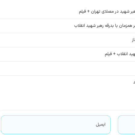
رهبر شهید در مصلای تهران + فیلم
ر همزمان با بدرقه رهبر شهید انقلاب
ز
ید انقلاب + فیلم