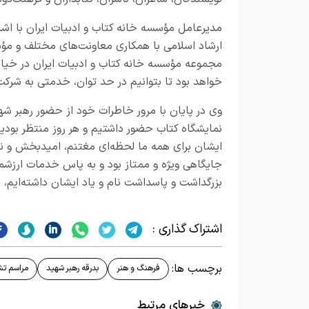
مدیرعامل مؤسسه خانه کتاب و ادبیات ایران با اشار
ارشاد اسلامی با همکاری معاونت‌های مختلف و مؤسس
مجموعه مؤسسه خانه کتاب و ادبیات ایران در خیابان
خواهد بود تا بتوانیم در حد توان، خدمتی به شرکت‌
وی در پایان با مرور خاطرات خود از حضور رهبر شهی
نمایشگاه کتاب حضور داشتیم و هر روز منتظر بودی
ایشان برای همه ما لحظه‌ای مغتنم، امیدبخش و نق
جایگاهی ویژه و ممتاز بود و به پاس خدمات ارزشمن
بزرگداشت و پاسداشت نام و یاد ایشان داشته‌ایم، 
اشتراک گذاری :
برچسب ها:
فرهنگ و هنر
بدرقه رهبر شهید
مراسم تش
خبرهای مرتبط