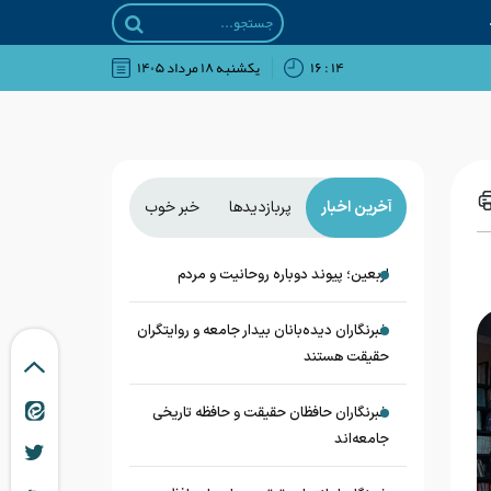
۱۴ : ۱۶
يکشنبه ۱۸ مرداد ۱۴۰۵
آخرین اخبار
پربازدیدها
خبر خوب
اربعین؛ پیوند دوباره روحانیت و مردم
خبرنگاران دیده‌بانان بیدار جامعه و روایتگران
حقیقت هستند
خبرنگاران حافظان حقیقت و حافظه تاریخی
جامعه‌اند