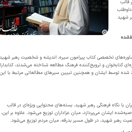
24 ساعته و در قالب
داوطلب
بر شهید
ظ‌شده
مشاوره‌های تخصصی کتاب پیرامون سیره، اندیشه و شخصیت رهبر شهید
ه‌ای کتابخوان و ترویج‌کننده فرهنگ مطالعه شناخته می‌شدند، کتابدارا
ظ شده توسط ایشان و همچنین تبیین سیرهای مطالعاتی مرتبط با این
ان با نگاه فرهنگی رهبر شهید، بسته‌های محتوایی ویژه‌ای در قالب
ه‌شده ایشان می‌پردازد، میان عزاداران توزیع می‌شود. علاوه بر این،
یت رهبر شهید، در طول مسیر بدرقه، میان مردم توزیع می‌شود.