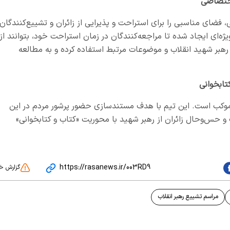
اختصاصی
 فضای مناسبی را برای استراحت و پذیرایی از زائران و تشییع‌کنندگان
ه‌ای ایجاد شده تا مراجعه‌کنندگان در زمان استراحت خود، بتوانند از
بر شهید انقلاب و موضوعات مرتبط استفاده کرده و به مطالعه
تابخوانی
 موکب است. این تیم با هدف مستندسازی حضور پرشور مردم در این
 حس‌وحال زائران از رهبر شهید با محوریت «کتاب و کتابخوانی»
https://rasanews.ir/003RD9
گزارش خ
مراسم تشییع رهبر انقلاب