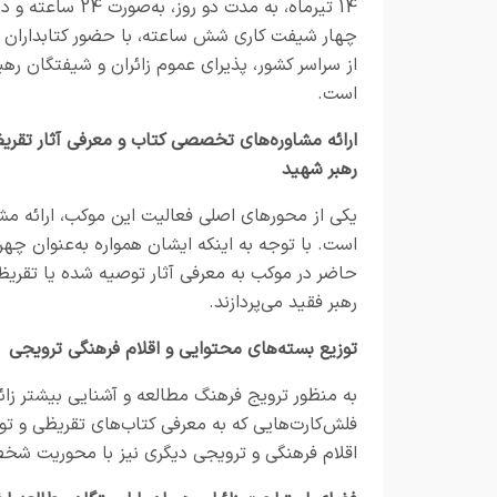
14 تیرماه، به مدت دو روز، به‌صورت 
چهار شیفت کاری شش ساعته، با حضور کتابداران 
از سراسر کشور، پذیرای عموم زائران و شیفتگان ره
است.
ارائه مشاوره‌های تخصصی کتاب و معرفی آثار تقری
رهبر شهید
یکی از محورهای اصلی فعالیت این موکب، ارائه 
است. با توجه به اینکه ایشان همواره به‌عنوان چهر
حاضر در موکب به معرفی آثار توصیه شده یا تقری
رهبر فقید می‌پردازند.
توزیع بسته‌های محتوایی و اقلام فرهنگی ترویجی
به منظور ترویج فرهنگ مطالعه و آشنایی بیشتر زائر
فلش‌کارت‌هایی که به معرفی کتاب‌های تقریظی و توصی
اقلام فرهنگی و ترویجی دیگری نیز با محوریت شخص