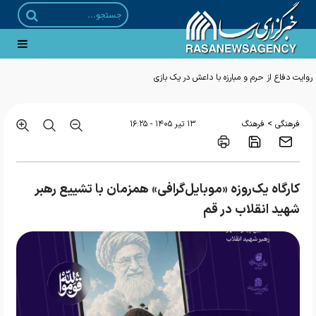
>
فرهنگی
فرهنگ
۱۳ تير ۱۴۰۵ - ۱۶:۲۵
کارگاه یک‌روزه «موبایل‌گرافی» همزمان با تشییع رهبر
شهید انقلاب در قم