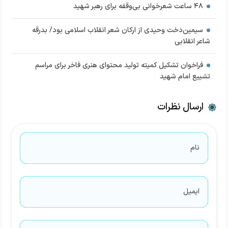
۴۸ ساعت شعرخوانی بی‌وقفه برای رهبر شهید
سیمین‌دخت وحیدی از ارکان شعر انقلاب اسلامی بود/ بدرقه
شاعر انقلابی
فراخوان تشکیل کمیته تولید محتوای هنری فاخر برای مراسم
تشییع امام شهید
ارسال نظرات