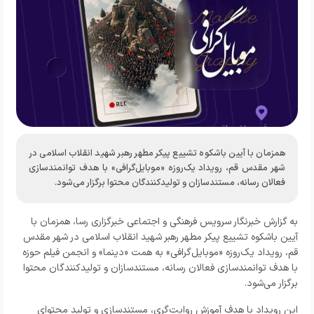
همزمان با آیین باشکوه تشییع پیکر مطهر رهبر شهید انقلاب اسلامی در
شهر مقدس قم، رویداد یک‌روزه «موبایل‌گرافی» با هدف توانمندسازی
فعالان رسانه، مستندسازان و تولیدکنندگان محتوا برگزار می‌شود.
به گزارش خبرنگار
سرویس فرهنگی و اجتماعی خبرگزاری رسا
، همزمان با
آیین باشکوه تشییع پیکر مطهر رهبر شهید انقلاب اسلامی در شهر مقدس
قم، رویداد یک‌روزه «موبایل‌گرافی» به همت «دینما» و انجمن فیلم حوزه
با هدف توانمندسازی فعالان رسانه، مستندسازان و تولیدکنندگان محتوا
برگزار می‌شود.
این رویداد با هدف آموزش روایت‌گری، مستندسازی و تولید محتوای