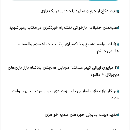
روایت دفاع از حرم و مبارزه با داعش در یک بازی
قطب‌نمای حقیقت؛ بازخوانی نقشه‌راه خبرنگاران در مکتب رهبر شهید
جزئیات مراسم تشییع و خاکسپاری پیکر حجت الاسلام والمسلمین
هاشمی در قم
۲۹ میلیون ایرانی گیمر هستند؛ موبایل همچنان پادشاه بازار بازی‌های
دیجیتال + دانلود
خبرنگار تراز انقلاب اسلامی باید رزمنده‌ای بدون مرز در جبهه روایت
باشد
تمدید مهلت پذیرش حوزه‌های علمیه خواهران