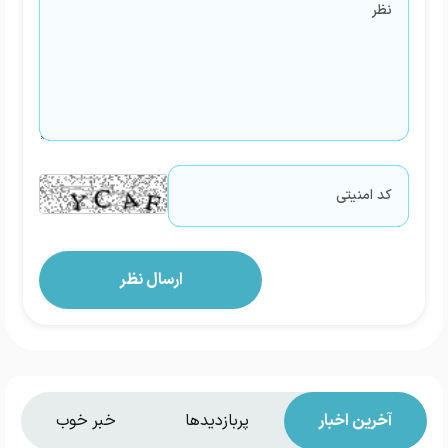
آخرین اخبار
پربازدیدها
خبر خوب