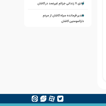
آزادی ۱۱ زندانی جرائم غیرعمد در کاشان
تقدیر فرمانده سپاه کاشان از مردم
دارالمومنین کاشان