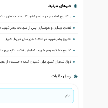
خبرهای مرتبط
از تشییع نمادین در سراسر کشور تا ایجاد یادمان دائم
فضای بیداری و هوشیاری پس از شهادت رهبر شهید ب
تشییع رهبر شهید در امتداد هزار سال تاریخ تشیع
تشییع باشکوه رهبر شهید، نمایش شکست‌ناپذیری ملت ا
ذوق شاعران کشور برای شنیدن کلمه «احسنت» از رهبر
ارسال نظرات