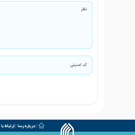
درباره رسا
ارتباط با 