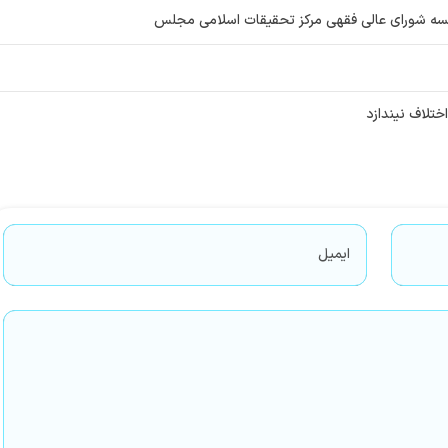
لسه شورای عالی فقهی مرکز تحقیقات اسلامی مجلس
تلاف نیندازد