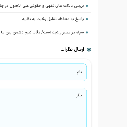
بررسی دلالت های فقهی و حقوقی علی الاصول در ج
پاسخ به مغالطه تقلیل ولایت به نظریه
سپاه در مسیر ولایت است/ دقت کنیم دشمن بین ما اخ
ارسال نظرات