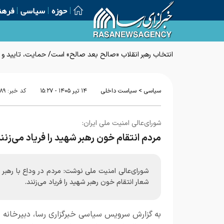
حوزه
سیاسی
فرهن
انتخاب رهبر انقلاب «صالح بعد صالح» است/ حمایت، تایید و
>
سیاسی
سیاست داخلی
۱۴ تير ۱۴۰۵ - ۱۵:۲۷
کد خبر:
۸۹
شورای‌عالی امنیت ملی ایران:
مردم انتقام خون رهبر شهید را فریاد می‌زنن
شورای‌عالی امنیت ملی نوشت: مردم در وداع با رهبر
شعار انتقام خون رهبر شهید را فریاد می‌زنند.
به گزارش
سرویس سیاسی خبرگزاری رسا
، دبیرخانه