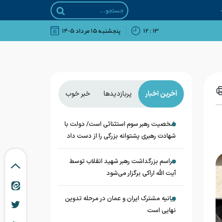
۱۳ : ۱۲
پنجشنبه ۱۵ مرداد ۱۴۰۵
آخرین اخبار
پربازدیدها
خبر خوب
شخصیت رهبر سوم استثنائی است/ دولت با
شهادت رهبری پشتوانه بزرگی را از دست داد
مراسم بزرگداشت رهبر شهید انقلاب توسط
آیت الله اراکی برگزار می‌شود
بیانیه مشترک ایران و عمان در مرحله تدوین
نهایی است