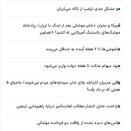
دو مشکل جدی ترامپ از نگاه سی‌ان‌ان
آمریکا و بحران ذخایر موشکی بعد از جنگ با ایران/ زرادخانه
موشک‌های بالستیک آمریکایی ته کشید! +تصاویر
خاموشی‌ها تا ۲ هفته آینده به حداقل می‌رسد
سود سهام عدالت تا هفته دولت واریز می‌شود
وقتی مدیران کارنابلد بلای جان سرمایه‌های مردم می‌شوند/ ماجرای ۵
همتی که بر باد رفت!
بازداشت عامل انتشار مطالب اهانت‌آمیز درباره راهپیمایی اربعین
عکس‌های دیده نشده از رفاقت دو فرمانده‌ موشکی