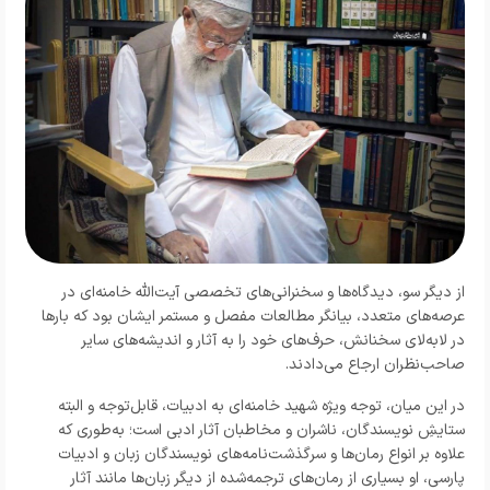
از دیگر سو، دیدگاه‌ها و سخنرانی‌های تخصصی آیت‌الله خامنه‌ای در
عرصه‌های متعدد، بیانگر مطالعات مفصل و مستمر ایشان بود که بارها
در لابه‌لای سخنانش، حرف‌های خود را به آثار و اندیشه‌های سایر
صاحب‌نظران ارجاع می‌دادند.
در این میان، توجه ویژه شهید خامنه‌ای به ادبیات، قابل‌توجه و البته
ستایشِ نویسندگان، ناشران و مخاطبان آثار ادبی است؛ به‌طوری که
علاوه بر انواع رمان‌ها و سرگذشت‌نامه‌های نویسندگان زبان و ادبیات
پارسی، او بسیاری از رمان‌های ترجمه‌شده از دیگر زبان‌ها مانند آثار