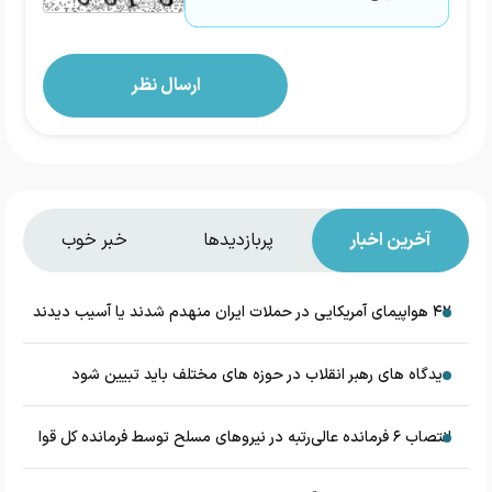
آخرین اخبار
پربازدیدها
خبر خوب
۴۲ هواپیمای آمریکایی در حملات ایران منهدم شدند یا آسیب دیدند
دیدگاه های رهبر انقلاب در حوزه های مختلف باید تبیین شود
انتصاب ۶ فرمانده عالی‌رتبه در نیروهای مسلح توسط فرمانده کل قوا