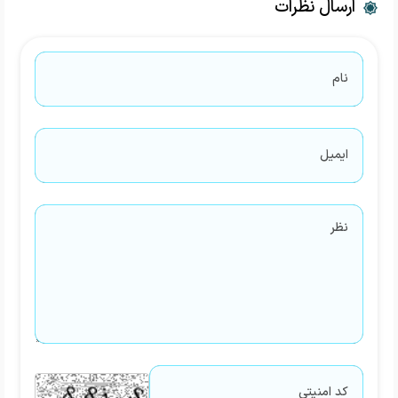
ارسال نظرات