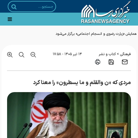
>
فرهنگی
کتاب و نشر
۱۴ تير ۱۴۰۵ - ۱۷:۵۸
مردی که «ن والقلم و ما یسطرون» را معنا کرد