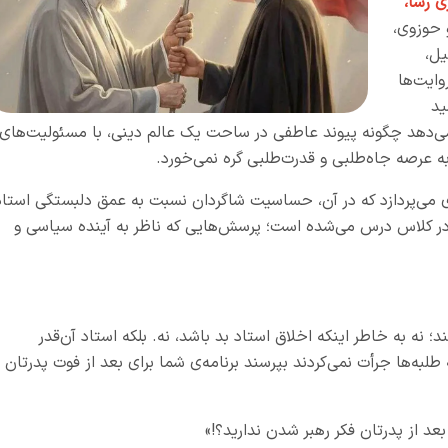
ی رسا،
 حوزوی،
یل،
وایت‌ها
ید
ی‌دهد چگونه پیوند عاطفی در ساحت یک عالم دینی، با مسئولیت‌های
ه عرصه جاه‌طلبی و قدرت‌طلبی گره نمی‌خورد.
 می‌پردازد که در آن، حساسیت شاگردان نسبت به عمق دلبستگی استاد
ر کلاس درس می‌شده است؛ پرسش‌هایی که ناظر به آینده سیاسی و
؛ نه به خاطر اینکه اخلاق استاد بد باشد، نه. بلکه استاد آن‌قدر
به‌ها جرأت نمی‌کردند بپرسند برنامه‌ی شما برای بعد از فوت پدرتان
بعد از پدرتان فکر رهبر شدن ندارید؟!»