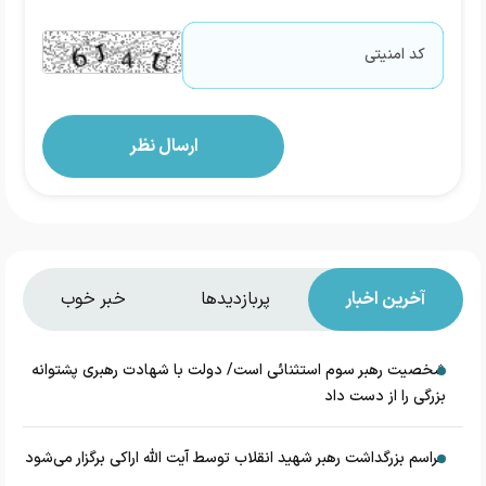
آخرین اخبار
پربازدیدها
خبر خوب
شخصیت رهبر سوم استثنائی است/ دولت با شهادت رهبری پشتوانه
بزرگی را از دست داد
مراسم بزرگداشت رهبر شهید انقلاب توسط آیت الله اراکی برگزار می‌شود