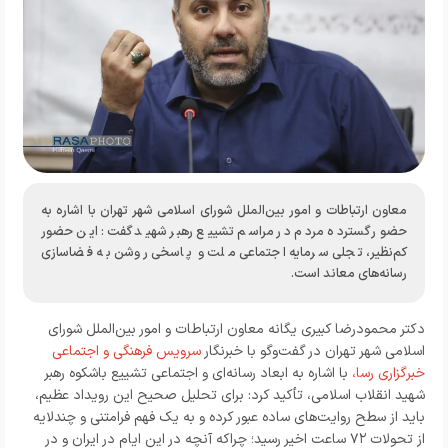
معاون ارتباطات و امور بین‌الملل شورای اسلامی شهر تهران با اشاره به
حضور گسترده مردم در مراسم تشییع رهبر شهید گفت: این حضور
کم‌نظیر، تجلی سرمایه اجتماعی ملت و پاسخی روشن به فضاسازی
رسانه‌های معاند است.
دکتر محمودرضا کبیری یگانه معاون ارتباطات و امور بین‌الملل شورای
اسلامی شهر تهران در گفت‌وگو با خبرنگار
سرویس فرهنگی و اجتماعی
خبرگزاری رسا،
با اشاره به ابعاد رسانه‌ای و اجتماعی تشییع باشکوه رهبر
شهید انقلاب اسلامی، تأکید کرد: برای تحلیل صحیح این رویداد عظیم،
باید از سطح روایت‌های ساده عبور کرده و به یک فهم فرامتنی و چندلایه
از تحولات ۷۲ ساعت اخیر رسید؛ چراکه آنچه در این ایام در ایران و در