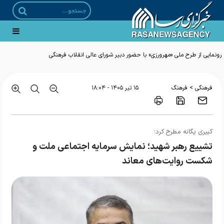
رونمایی از طرح ملی «مهرورزی» با حضور دبیر شورای عالی انقلاب فرهنگی
>
فرهنگی
فرهنگ
۱۵ تير ۱۴۰۵ - ۱۸:۰۴
کبیری یگانه مطرح کرد؛
تشییع رهبر شهید؛ نمایش سرمایه اجتماعی ملت و
شکست روایت‌های معاند