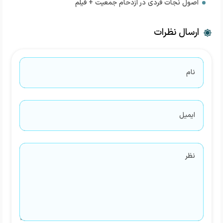
اصول نجات فردی در ازدحام جمعیت + فیلم
ارسال نظرات