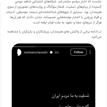
نخست که اخبار مراسم منتشر شد، شبکه‌های اجتماعی شاهد موجی
گسترده از پیام‌های تسلیت، اشعار سوگناک و روایت‌های تصویری از سوی
هنرمندان بود. بسیاری از چهره‌های شناخته‌شده‌ی سینما، موسیقی، ادبیات
و افراد ورزشی با انتشار نوشته‌هایی صمیمانه، نشان دادند که هنر آن‌ها
هرگز از مرزهای معنا و تعهد به ملت فراتر نرفته است.
در ادامه برخی از واکنش های هنرمندان، ورزشکاران و بازیگران را مشاهده
می‌کنید.