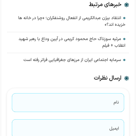
خبرهای مرتبط
انتقاد بیژن عبدالکریمی از انفعال روشنفکران؛ «چرا در خانه ها
خزیده اند؟»
مرثیه سوزناک حاج محمود کریمی در آیین وداع با رهبر شهید
انقلاب + فیلم
سرمایه اجتماعی ایران از مرز‌های جغرافیایی فراتر رفته است
ارسال نظرات