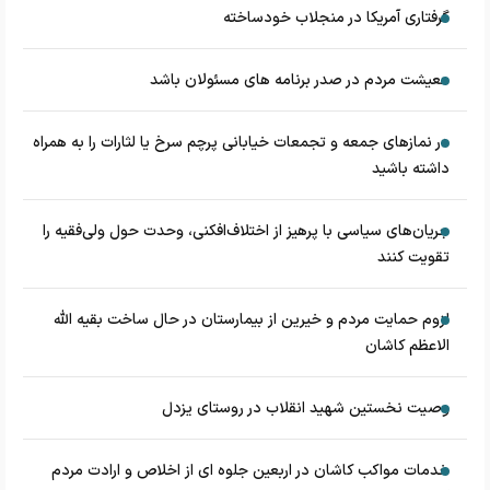
گرفتاری آمریکا در منجلاب خودساخته
معیشت مردم در صدر برنامه های مسئولان باشد
در نماز‌های جمعه و تجمعات خیابانی پرچم سرخ یا لثارات را به همراه
داشته باشید
جریان‌های سیاسی با پرهیز از اختلاف‌افکنی، وحدت حول ولی‌فقیه را
تقویت کنند
لزوم حمایت مردم و خیرین از بیمارستان در حال ساخت بقیه الله
الاعظم کاشان
وصیت نخستین شهید انقلاب در روستای یزدل
خدمات مواکب کاشان در اربعین جلوه ای از اخلاص و ارادت مردم