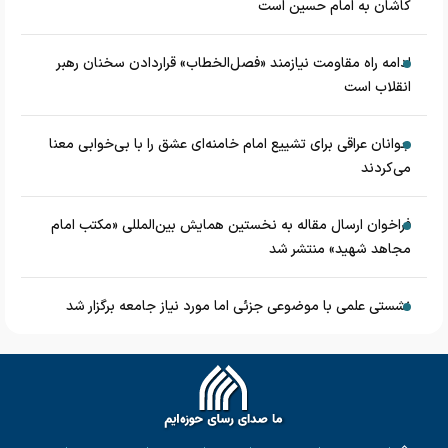
کاشان به امام حسین است
ادامه راه مقاومت نیازمند «فصل‌الخطاب» قراردادن سخنان رهبر
انقلاب است
جوانان عراقی برای تشییع امام خامنه‌ای عشق را با بی‌خوابی معنا
می‌کردند
فراخوان ارسال مقاله به نخستین همایش بین‌المللی «مکتب امام
مجاهد شهید» منتشر شد
نشستی علمی با موضوعی جزئی اما مورد نیاز جامعه برگزار شد