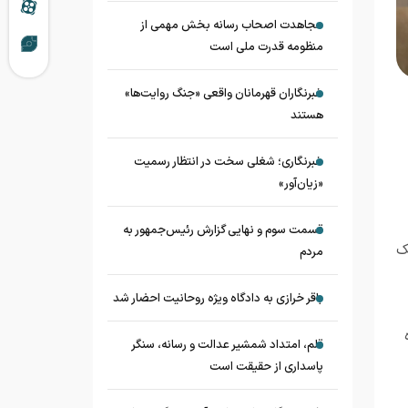
مجاهدت اصحاب رسانه بخش مهمی از
منظومه قدرت ملی است
خبرنگاران قهرمانان واقعی «جنگ روایت‌ها»
هستند
خبرنگاری؛ شغلی سخت در انتظار رسمیت
«زیان‌آور»
قسمت سوم و نهایی گزارش رئیس‌جمهور به
ک
مردم
باقر خرازی به دادگاه ویژه روحانیت احضار شد
قلم، امتداد شمشیر عدالت و رسانه، سنگر
پاسداری از حقیقت است