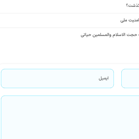
 گذشت؟
امنیت ملی
 حجت الاسلام والمسلمین حیاتی