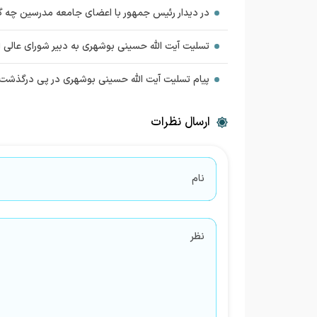
در دیدار رئیس جمهور با اعضای جامعه مدرسین چه
تسلیت آیت الله حسینی بوشهری به دبیر شورای عالی 
پیام تسلیت آیت الله حسینی بوشهری در پی درگذشت
ارسال نظرات