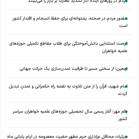
مردم در روزهای آینده آثار تشدید نظارت بر بازار را می‌بینند
حضور مردم در صحنه، پشتوانه‌ای برای حفظ انسجام و اقتدار کشور
است
فرصت استثنایی دانش‌آموختگی برای طلاب مقاطع تکمیلی حوزه‌های
علمیه خواهران
اربعین؛ از سختی مسیر تا ظرفیت تمدن‌سازی یک حرکت جهانی
امام شهید، قرآن را از متن تلاوت به نقشه راه حکمرانی و تمدن تبدیل
کردند
یکم مهر؛ آغاز رسمی سال تحصیلی حوزه‌های علمیه خواهران سراسر
کشور
جزئیات محافل عزاداری حرم مطهر حضرت معصومه در ایام پایانی ماه