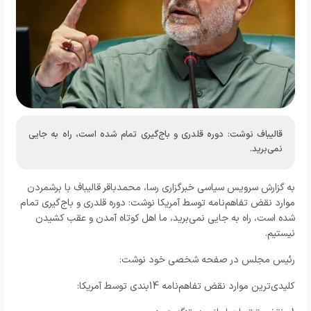
قالیباف نوشت: دوره قلدری و باج‌گیری تمام شده است، راه به جایی
نمی‌برید.
به گزارش
سرویس سیاسی خبرگزاری رسا،
محمدباقر قالیباف با برشمردن
موارد نقض تفاهم‌نامه توسط آمریکا نوشت: دوره قلدری و باج‌گیری تمام
شده است، راه به جایی نمی‌برید، ما اهل کوتاه آمدن و عقب کشیدن
نیستیم.
رئیس مجلس در صفحه شخصی خود نوشت:
کلیدی‌ترین موارد نقض تفاهم‌نامه 14بندی توسط آمریکا: