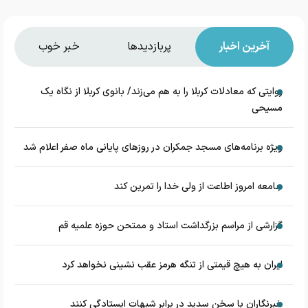
آخرین اخبار
پربازدیدها
خبر خوب
روایتی که معادلات کربلا را به هم می‌زند/ بانوی کربلا از نگاه یک
مسیحی
‌ویژه برنامه‌های مسجد جمکران در روزهای پایانی ماه صفر اعلام شد
جامعه امروز اطاعت از ولی خدا را تمرین کند
گزارشی از مراسم بزرگداشت استاد و ممتحن حوزه علمیه قم
ایران به هیچ قیمتی از تنگه هرمز عقب نشینی نخواهد کرد
خبرنگاران با سخن سدید در برابر شبهات ایستادگی کنند