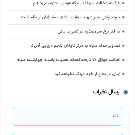
هرگونه دخالت آمریکا در تنگه هرمز را اجازه نمی‌دهیم
خونخواهی رهبر شهید انقلاب، آزادی مسلمانان از ظلم است
به فکر نرخ سوءتغذیه در کشورت باش
تصاویر حمله سپاه به مرکز ناوگان پنجم دریایی آمریکا
اصابت موفق ۷۰ درصد اهداف عملیات بامداد چهارشنبه سپاه
ایران در دفاع از خود درنگ نخواهد کرد
ارسال نظرات