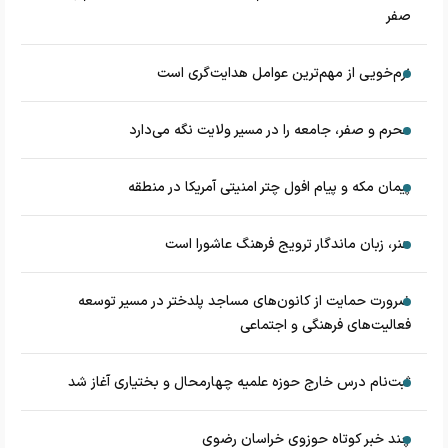
صفر
نرم‌خویی از مهم‌ترین عوامل هدایت‌گری است
محرم و صفر، جامعه را در مسیر ولایت نگه می‌دارد
پیمان مکه و پیام افول چتر امنیتی آمریکا در منطقه
هنر، زبان ماندگار ترویج فرهنگ عاشورا است
ضرورت حمایت از کانون‌های مساجد پلدختر در مسیر توسعه
فعالیت‌های فرهنگی و اجتماعی
ثبت‌نام درس خارج حوزه علمیه چهارمحال و بختیاری آغاز شد
چند خبر کوتاه حوزوی خراسان رضوی