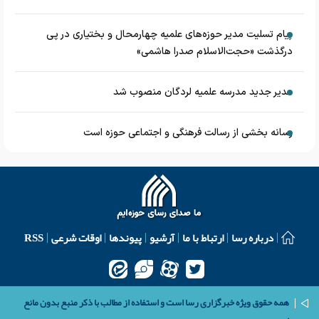
پیام تسلیت مدیر حوزه‌های علمیه چهارمحال و بختیاری در پی
درگذشت «حجت‌الاسلام صدرا هاشمی»
مدیر جدید مدرسه علمیه لردگان منصوب شد
رسانه بخشی از رسالت فرهنگی و اجتماعی حوزه است
درباره رسا
ارتباط با ما
آرشیو
پیوندها
اوقات شرعی
RSS
همه حقوق ویژه خبرگزاری رسا است و استفاده از مطالب با ذکر منبع بدون مانع