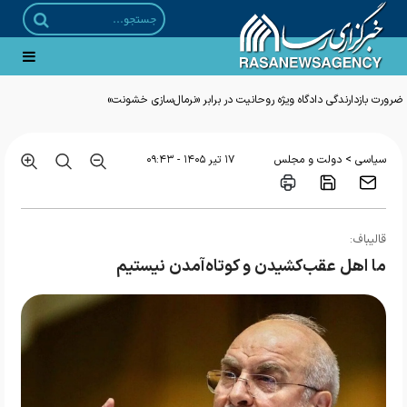
ضرورت بازدارندگی دادگاه ویژه روحانیت در برابر «نرمال‌سازی خشونت»
>
سیاسی
دولت و مجلس
۱۷ تير ۱۴۰۵ - ۰۹:۴۳
قالیباف:
ما اهل عقب‌کشیدن و کوتاه‌آمدن نیستیم