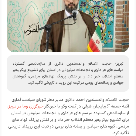
تبریز- حجت الاسلام والمسلمین ذاکری از سازماندهی گسترده
مراسم‌های عزاداری و تجمعات میلیونی در استان برای تشییع پیکر رهبر
معظم انقلاب خبر داد و بر نقش پررنگ نهادهای مردمی، گروه‌های
جهادی و رسانه‌های بومی در ثبت این رویداد تاریخی تأکید کرد.
حجت الاسلام والمسلمین احمد ذاکری مدیر دفتر شورای سیاست‌گذاری
ائمه جمعه آذربایجان شرقی در گفت وگو با خبرنگار
خبرگزاری رسا در تبریز
،
از سازماندهی گسترده مراسم‌ های عزاداری و تجمعات میلیونی در استان
برای تشییع پیکر رهبر معظم انقلاب خبر داد و بر نقش پررنگ نهاد های
مردمی، گروه‌ های جهادی و رسانه‌ های بومی در ثبت این رویداد تاریخی
تأکید کرد.