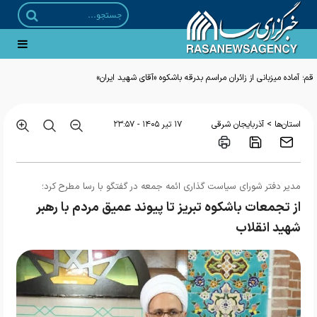
قم؛ آماده میزبانی از زائران مراسم بدرقه باشکوه «آقای شهید ایران»
>
استان‌ها
آذربایجان شرقی
۱۷ تير ۱۴۰۵ - ۲۳:۵۷
مدیر دفتر شورای سیاست گذاری ائمه جمعه در گفتگو با رسا مطرح کرد؛
از تجمعات باشکوه تبریز تا پیوند عمیق مردم با رهبر
شهید انقلاب