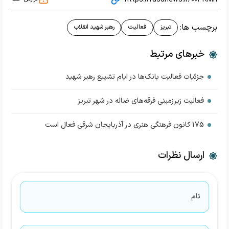
برچسب ها:
تبریز
فعالیت
رهبر شهید انقلاب
خبرهای مرتبط
جزئیات فعالیت بانک‌ها در ایام تشییع رهبر شهید
فعالیت زیرزمینی فرقه‌های ضاله در شهر تبریز
175 کانون فرهنگی هنری در آذربایجان شرقی فعال است
ارسال نظرات