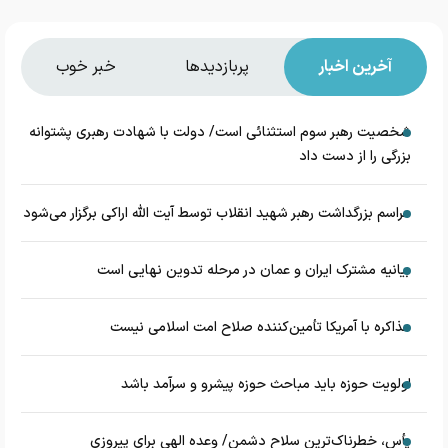
آخرین اخبار
پربازدیدها
خبر خوب
شخصیت رهبر سوم استثنائی است/ دولت با شهادت رهبری پشتوانه
بزرگی را از دست داد
مراسم بزرگداشت رهبر شهید انقلاب توسط آیت الله اراکی برگزار می‌شود
بیانیه مشترک ایران و عمان در مرحله تدوین نهایی است
مذاکره با آمریکا تأمین‌کننده صلاح امت اسلامی نیست
اولویت حوزه باید مباحث حوزه پیشرو و سرآمد باشد
یأس، خطرناک‌ترین سلاح دشمن/ وعده الهی برای پیروزی