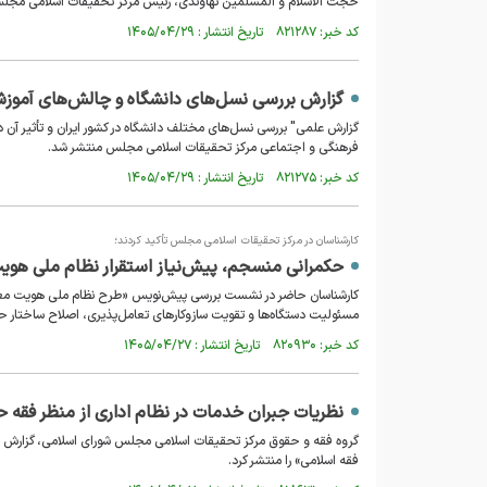
حجت الاسلام و المسلمین نهاوندی، رئیس مرکز تحقیقات اسلامی مجلس 
کد خبر: ۸۲۱۲۸۷ تاریخ انتشار : ۱۴۰۵/۰۴/۲۹
گزارش بررسی نسل‌های دانشگاه و چالش‌های آموزش
گزارش علمی" بررسی نسل‌های مختلف دانشگاه در کشور ایران و تأثیر آن د
فرهنگی و اجتماعی مرکز تحقیقات اسلامی مجلس منتشر شد.
کد خبر: ۸۲۱۲۷۵ تاریخ انتشار : ۱۴۰۵/۰۴/۲۹
کارشناسان در مرکز تحقیقات اسلامی مجلس تأکید کردند؛
حکمرانی منسجم، پیش‌نیاز استقرار نظام ملی هوی
مسئولیت دستگاه‌ها و تقویت سازوکارهای تعامل‌پذیری، اصلاح ساختار حق
کد خبر: ۸۲۰۹۳۰ تاریخ انتشار : ۱۴۰۵/۰۴/۲۷
نظریات جبران خدمات در نظام اداری از منظر فقه
گروه فقه و حقوق مرکز تحقیقات اسلامی مجلس شورای اسلامی، گزارش را
فقه اسلامی» را منتشر کرد.