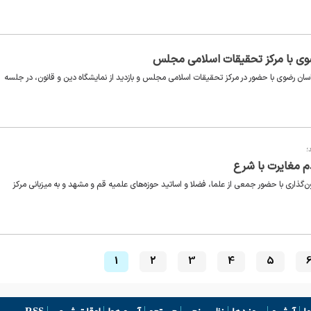
ضوی با مرکز تحقیقات اسلامی مجلس
ان رضوی با حضور در مرکز تحقیقات اسلامی مجلس و بازدید از نمایشگاه دین و قانون، در جلسه
؛
دم مغایرت با شرع
ذاری با حضور جمعی از علما، فضلا و اساتید حوزه‌های علمیه قم و مشهد و به میزبانی مرکز
1
2
3
4
5