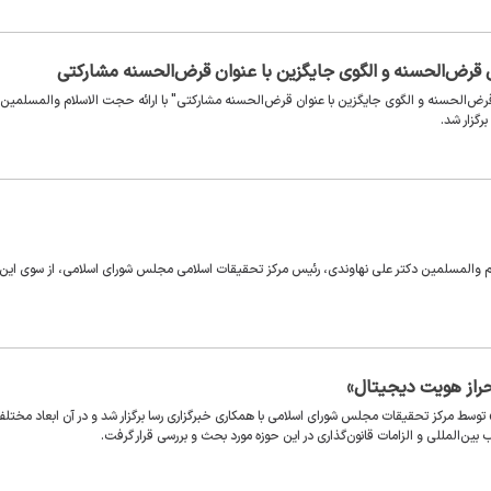
 قرض‌الحسنه و الگوی جایگزین با عنوان قرض‌الحسنه مشارکتی
ض‌الحسنه و الگوی جایگزین با عنوان قرض‌الحسنه مشارکتی" با ارائه حجت الاسلام والمسلمین
رگزار شد.
م والمسلمین دکتر علی نهاوندی، رئیس مرکز تحقیقات اسلامی مجلس شورای اسلامی، از سوی این
حراز هویت دیجیتال»
وسط مرکز تحقیقات مجلس شورای اسلامی با همکاری خبرگزاری رسا برگزار شد و در آن ابعاد مختل
‌المللی و الزامات قانون‌گذاری در این حوزه مورد بحث و بررسی قرار گرفت.