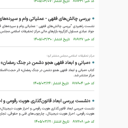
کد خبر: ۸۱۸۶۳۱ تاریخ انتشار : ۱۴۰۵/۰۴/۰۷
بررسی چالش‌های فقهی - عملیاتی وام و سپرده‌های
نشست راهبردی "بررسی چالش‌های فقهی - عملیاتی وام و سپرده‌های قر
جواد عبادی مسئول کارگروه بازارهای مالی مرکز تحقیقات اسلامی مجلس ب
کد خبر: ۸۱۸۱۲۷ تاریخ انتشار : ۱۴۰۵/۰۳/۳۰
مرکز تحقیقات اسلامی مجلس منتشر کرد؛
«مبانی و ابعاد فقهی هجو دشمن در جنگ رمضان»
کتاب «مبانی و ابعاد فقهی هجو دشمن در جنگ رمضان» اثر حجت‌الاسلا
مرکز منتشر شد.
کد خبر: ۸۱۷۸۰۴ تاریخ انتشار : ۱۴۰۵/۰۳/۲۶
«نشست بررسی ابعاد قانون‌گذاری هویت رقومی و ا
نشست «بررسی ابعاد قانون‌گذاری هویت رقومی و احراز هویت دیجیتال» ت
هویت رقومی، احراز هویت دیجیتال، چارچوب‌های فنی و حقوقی، تجارب بین
کد خبر: ۸۱۷۲۰۸ تاریخ انتشار : ۱۴۰۵/۰۳/۲۱