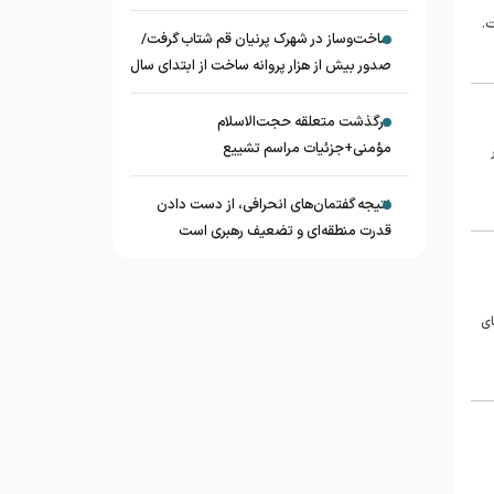
ت.
ساخت‌وساز در شهرک پرنیان قم شتاب گرفت/
صدور بیش از هزار پروانه ساخت از ابتدای سال
درگذشت متعلقه حجت‌الاسلام
مؤمنی+جزئیات مراسم تشییع
نتیجه گفتمان‌های انحرافی، از دست دادن
قدرت منطقه‌ای و تضعیف رهبری است
ای