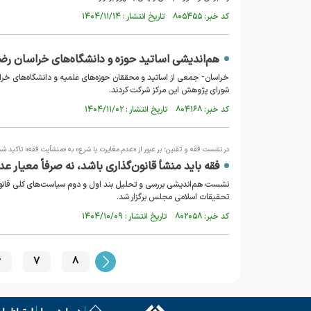
کد خبر: ۸۰۵۴۵۵ تاریخ انتشار : ۱۴۰۴/۱۱/۱۴
هم‌اندیشی اساتید حوزه و دانشگاه‌های خراسان ر
خراسان- جمعی از اساتید و محققان حوزه‌های علمیه و دانشگاه‌های خراس
شورای پژوهش این مرکز شرکت کردند.
کد خبر: ۸۰۴۱۶۸ تاریخ انتشار : ۱۴۰۴/۱۱/۰۲
در نشست فقه و تقنین؛ بر عبور از «عدم مغایرت با شرع» به «منشأیت فقه» تاکید شد
فقه باید منشأ قانون‌گذاری باشد، نه صرفاً معیار ع
نشست هم‌اندیشی بررسی و تحلیل بند اول و دوم سیاست‌های کلی قانون‌گ
تحقیقات اسلامی مجلس برگزار شد.
کد خبر: ۸۰۲۰۵۸ تاریخ انتشار : ۱۴۰۴/۱۰/۰۹
6
7
8