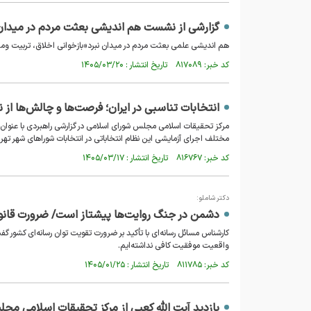
گزارشی از نشست هم اندیشی بعثت مردم در میدان 
هم اندیشی علمی بعثت مردم در میدان نبرد«بازخوانی اخلاق، تربیت وم
کد خبر: ۸۱۷۰۸۹ تاریخ انتشار : ۱۴۰۵/۰۳/۲۰
انتخابات تناسبی در ایران؛ فرصت‌ها و چالش‌ها از ن
مرکز تحقیقات اسلامی مجلس شورای اسلامی در گزارشی راهبردی با عنوان «
مختلف اجرای آزمایشی این نظام انتخاباتی در انتخابات شوراهای شهر تهر
کد خبر: ۸۱۶۷۶۷ تاریخ انتشار : ۱۴۰۵/۰۳/۱۷
دکتر شاملو:
دشمن در جنگ روایت‌ها پیشتاز است/ ضرورت قانون‌
کارشناس مسائل رسانه‌ای با تأکید بر ضرورت تقویت توان رسانه‌ای کشور گ
واقعیت موفقیت کافی نداشته‌ایم.
کد خبر: ۸۱۱۷۸۵ تاریخ انتشار : ۱۴۰۵/۰۱/۲۵
بازدید آیت الله کعبی از مرکز تحقیقات اسلامی مج