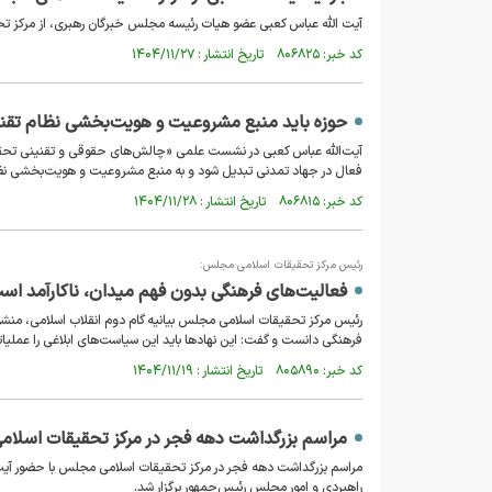
آیت الله عباس کعبی عضو هیات رئیسه مجلس خبرگان رهبری، از مرکز تحق
کد خبر: ۸۰۶۸۲۵ تاریخ انتشار : ۱۴۰۴/۱۱/۲۷
حوزه باید منبع مشروعیت و هویت‌بخشی نظام تقن
آیت‌الله عباس کعبی در نشست علمی «چالش‌های حقوقی و تقنینی تحقق حکمر
فعال در جهاد تمدنی تبدیل شود و به منبع مشروعیت و هویت‌بخشی نظام ت
کد خبر: ۸۰۶۸۱۵ تاریخ انتشار : ۱۴۰۴/۱۱/۲۸
رئیس مرکز تحقیقات اسلامی مجلس:
فعالیت‌های فرهنگی بدون فهم میدان، ناکارآمد اس
رئیس مرکز تحقیقات اسلامی مجلس بیانیه گام دوم انقلاب اسلامی، منشور 
فرهنگی دانست و گفت: این نهادها باید این سیاست‌های ابلاغی را عملیا
کد خبر: ۸۰۵۸۹۰ تاریخ انتشار : ۱۴۰۴/۱۱/۱۹
مراسم بزرگداشت دهه فجر در مرکز تحقیقات اسلا
مراسم بزرگداشت دهه فجر در مرکز تحقیقات اسلامی مجلس با حضور آی
راهبردی و امور مجلس رئیس‌جمهور برگزار شد.