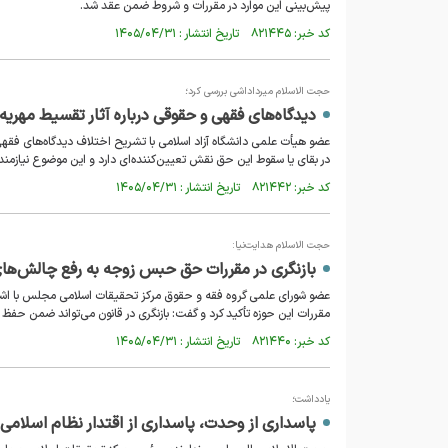
پیش‌بینی این موارد در مقررات و شروط ضمن عقد شد.
کد خبر: ۸۲۱۴۴۵ تاریخ انتشار : ۱۴۰۵/۰۴/۳۱
حجت الاسلام میرداداشی بررسی کرد؛
دیدگاه‌های فقهی و حقوقی درباره آثار تقسیط مهری
عضو هیأت علمی دانشگاه آزاد اسلامی با تشریح اختلاف دیدگاه‌های فقهی
در بقای یا سقوط این حق نقش تعیین‌کننده‌ای دارد و این موضوع نیازمن
کد خبر: ۸۲۱۴۴۲ تاریخ انتشار : ۱۴۰۵/۰۴/۳۱
حجت الاسلام هدایت‌نیا:
بازنگری در مقررات حق حبس زوجه به رفع چالش‌ها
عضو شورای علمی گروه فقه و حقوق مرکز تحقیقات اسلامی مجلس با اشا
مقررات این حوزه تأکید کرد و گفت: بازنگری در قانون می‌تواند ضمن حفظ
کد خبر: ۸۲۱۴۴۰ تاریخ انتشار : ۱۴۰۵/۰۴/۳۱
یادداشت؛
پاسداری از وحدت، پاسداری از اقتدار نظام اسلامی