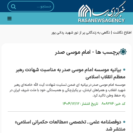
اطلاع نگاشت | نگاهی به زندگانی پر از نور شهید ردانی پور
برچسب ها - امام موسی صدر
بیانیه موسسه امام موسی صدر به مناسبت شهادت رهبر
معظم انقلاب اسلامی
موسسه امام موسی صدر در بیانیه ای ضمن تسلیت شهادت آیت الله خامنه‌ای رهبر
شهید انقلاب و همراهان ایشان، بر یکپارچگی و همبستگی خود با ملت شریف ایران در
راه حفظ وطن تاکید کرد.
کد خبر: ۸۰۸۳۸۶ تاریخ انتشار : ۱۴۰۴/۱۲/۱۲
دوفصلنامه علمی ـ تخصصی «مطالعات حکمرانی اسلامی»
منتشر شد