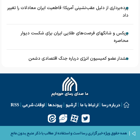
پرده‌برداری از دلیل عقب‌نشینی آمریکا؛ قاطعیت ایران معادلات را تغییر
داد
بریکس و شانگهای فرصت‌های طلایی ایران برای شکست دیوار
محاصره
هشدار عضو کمیسیون انرژی درباره جنگ اقتصادی دشمن
درباره رسا
ارتباط با ما
آرشیو
پیوندها
اوقات شرعی
RSS
همه حقوق ویژه خبرگزاری رسا است و استفاده از مطالب با ذکر منبع بدون مانع