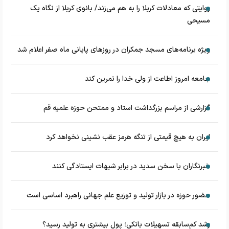
روایتی که معادلات کربلا را به هم می‌زند/ بانوی کربلا از نگاه یک
مسیحی
‌ویژه برنامه‌های مسجد جمکران در روزهای پایانی ماه صفر اعلام شد
جامعه امروز اطاعت از ولی خدا را تمرین کند
گزارشی از مراسم بزرگداشت استاد و ممتحن حوزه علمیه قم
ایران به هیچ قیمتی از تنگه هرمز عقب نشینی نخواهد کرد
خبرنگاران با سخن سدید در برابر شبهات ایستادگی کنند
حضور حوزه در بازار تولید و توزیع علم جهانی راهبرد اساسی است
رشد کم‌سابقه تسهیلات بانکی؛ پول بیشتری به تولید رسید؟