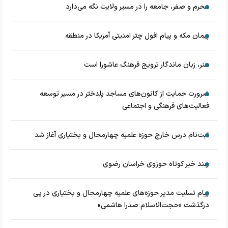
محرم و صفر، جامعه را در مسیر ولایت نگه می‌دارد
پیمان مکه و پیام افول چتر امنیتی آمریکا در منطقه
هنر، زبان ماندگار ترویج فرهنگ عاشورا است
ضرورت حمایت از کانون‌های مساجد پلدختر در مسیر توسعه
فعالیت‌های فرهنگی و اجتماعی
ثبت‌نام درس خارج حوزه علمیه چهارمحال و بختیاری آغاز شد
چند خبر کوتاه حوزوی خراسان رضوی
پیام تسلیت مدیر حوزه‌های علمیه چهارمحال و بختیاری در پی
درگذشت «حجت‌الاسلام صدرا هاشمی»