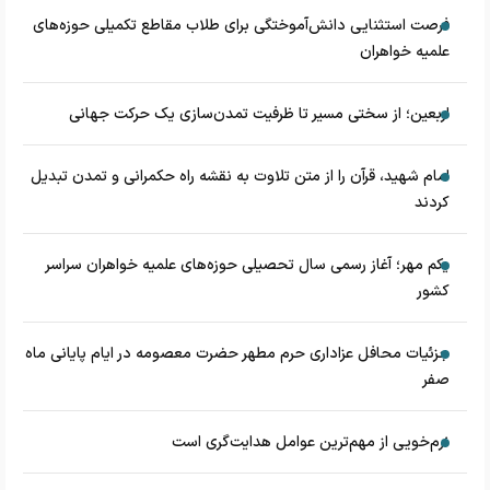
فرصت استثنایی دانش‌آموختگی برای طلاب مقاطع تکمیلی حوزه‌های
علمیه خواهران
اربعین؛ از سختی مسیر تا ظرفیت تمدن‌سازی یک حرکت جهانی
امام شهید، قرآن را از متن تلاوت به نقشه راه حکمرانی و تمدن تبدیل
کردند
یکم مهر؛ آغاز رسمی سال تحصیلی حوزه‌های علمیه خواهران سراسر
کشور
جزئیات محافل عزاداری حرم مطهر حضرت معصومه در ایام پایانی ماه
صفر
نرم‌خویی از مهم‌ترین عوامل هدایت‌گری است