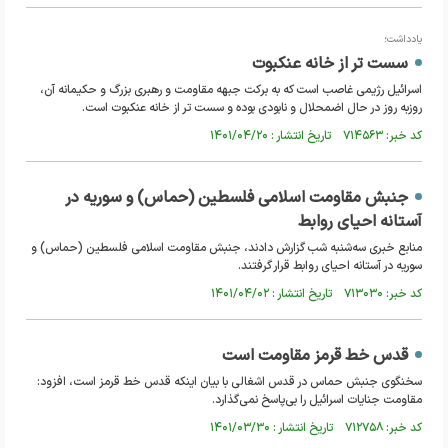
یادداشت؛
سست تر از خانه عنکبوت
اسرائیل رژیمی غاصب است که به برکت جبهه مقاومت و رهبری بزرگ و حکیمانه آن،
روزبه روز در حال اضمحلال و نابودی بوده و سست تر از خانه عنکبوت است.
کد خبر: ۷۱۴۵۶۳ تاریخ انتشار : ۱۴۰۱/۰۴/۲۰
جنبش مقاومت اسلامی فلسطین (حماس) و سوریه در
آستانه احیای روابط
منابع خبری سه‌شنبه شب گزارش دادند، جنبش مقاومت اسلامی فلسطین (حماس) و
سوریه در آستانه احیای روابط قرار گرفتند.
کد خبر: ۷۱۳۰۳۰ تاریخ انتشار : ۱۴۰۱/۰۴/۰۲
قدس خط قرمز مقاومت است
سخنگوی جنبش حماس در قدس اشغالی با بیان اینکه قدس خط قرمز است، افزود:
مقاومت جنایات اسرائیل را بی‌پاسخ نمی‌گذارد.
کد خبر: ۷۱۲۷۵۸ تاریخ انتشار : ۱۴۰۱/۰۳/۳۰