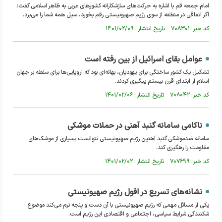
امام جمعه قم با اشاره به حرکت‌های سازشکارانه کشورهای عربی به ظاهر اسلامی گفت:
اگر اتفاقی در منطقه از سوی رژیم صهیونیستی رقم بخورد، سیل همه شما را می‌برد.
کد خبر: ۷۰۸۳۰۱ تاریخ انتشار : ۱۴۰۱/۰۲/۰۹
عوامل بقای اسرائیل از بین رفته است
تشکیل یک کشور ساختگی برای یهودیان، بهانه‌ای بود که اروپایی‌ها برای سلطه بر جهان
اسلام از ابتدای قرن بیستم پیگیری کردند.
کد خبر: ۷۰۸۰۴۲ تاریخ انتشار : ۱۴۰۱/۰۲/۰۶
ناکامی سامانه گنبد آهنی در حملات موشکی
سامانه ضدموشکی گنبد آهنین رژیم صهیونیستی نتوانست بسیاری از موشک‌های
مقاومت را رهگیری کند.
کد خبر: ۷۰۷۶۹۹ تاریخ انتشار : ۱۴۰۱/۰۲/۰۲
نشانه‌های تسریع در افول رژیم صهیونیستی
یکی از مسائل مهمی که رژیم صهیونیستی با آن دست و پنجه نرم می‌کند موضوع
شکنندگی شرایط سیاسی، اجتماعی و اقتصادی این رژیم است.