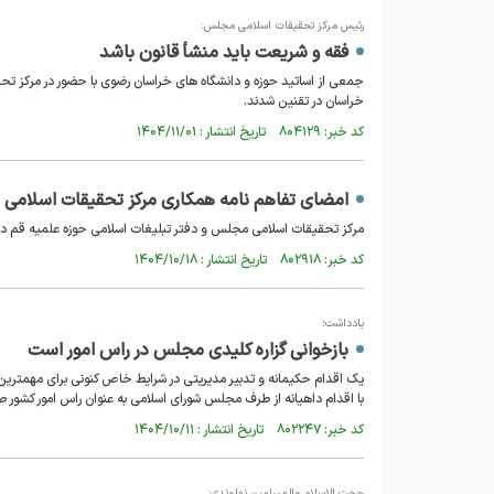
رئیس مرکز تحقیقات اسلامی مجلس:
فقه و شریعت باید منشأ قانون باشد
جمعی از اساتید حوزه و دانشگاه های خراسان رضوی با حضور در مرکز 
خراسان در تقنین شدند.
کد خبر: ۸۰۴۱۲۹ تاریخ انتشار : ۱۴۰۴/۱۱/۰۱
امضای تفاهم نامه همکاری مرکز تحقیقات اسلامی 
مرکز تحقیقات اسلامی مجلس و دفتر تبلیغات اسلامی حوزه علمیه قم در
کد خبر: ۸۰۲۹۱۸ تاریخ انتشار : ۱۴۰۴/۱۰/۱۸
یادداشت؛
بازخوانی گزاره کلیدی مجلس در راس امور است
یک اقدام حکیمانه و تدبیر مدیریتی در شرایط خاص کنونی برای مهمترین
با اقدام داهیانه از طرف مجلس شورای اسلامی به عنوان راس امور کشور ص
کد خبر: ۸۰۲۲۴۷ تاریخ انتشار : ۱۴۰۴/۱۰/۱۱
حجت الاسلام والمسلمین نهاوندی: