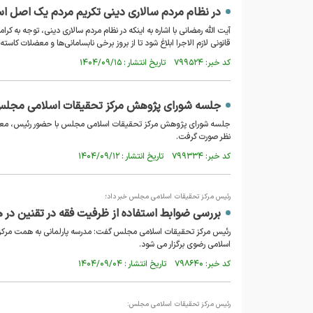
در نظام مردم سالاری دینی تکریم مردم یک اصل 
آیت الله رمضانی با اشاره به اینکه در نظام مردم سالاری دینی، توجه به 
قانونی لازم الاجرا ابلاغ شود تا از بروز برخی نابسامانی‌ها و معضلات کاس
کد خبر: ۷۹۹۵۲۴ تاریخ انتشار : ۱۴۰۴/۰۹/۱۵
جلسه شورای پژوهش مرکز تحقیقات اسلامی مجلس 
جلسه شورای پژوهش مرکز تحقیقات اسلامی مجلس با حضور رئیس، معاون 
نظر صورت گرفت.
کد خبر: ۷۹۹۳۳۴ تاریخ انتشار : ۱۴۰۴/۰۹/۱۲
رئیس مرکز تحقیقات اسلامی مجلس خبر داد؛
بررسی ضوابط استفاده از ظرفیت فقه در تقنین در 
رئیس مرکز تحقیقات اسلامی مجلس گفت: مدرسه پارلمانی به همت مرکز
اسلامی رضوی برگزار می شود.
کد خبر: ۷۹۸۶۴۰ تاریخ انتشار : ۱۴۰۴/۰۹/۰۴
رئیس مرکز تحقیقات اسلامی مجلس: