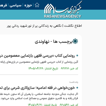
حوزه
سیاسی
فرهن
اطلاع نگاشت | نگاهی به زندگانی پر از نور شهید ردانی پور
برچسب ها - نهاوندی
رونمایی کتاب «بررسی فقهی بازنمایی معصومین در ب
آئین رونمایی از کتاب «بررسی فقهی بازنمایی معصومین در بازی‌های رایانه
کد خبر: ۸۲۱۲۱۸ تاریخ انتشار : ۱۴۰۵/۰۴/۲۸
یادداشت؛
خون‌خواهی در فقه امامیه؛ سازوکاری شرعی برای ت
اگر جنایت جنگی متوجه جامعه اسلامی، یا رهبران آن که ستون خیمه نظ
فراتر رفته و به قلمرو حقوق عمومی و مصالح امت اسلامی وارد می‌شود.
کد خبر: ۸۲۰۵۶۸ تاریخ انتشار : ۱۴۰۵/۰۴/۲۱