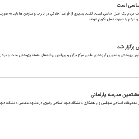
اساسی است
کرامت مردم یک اصل اساسی است، گفت: بسیاری از قواعد اخلاقی در ادارات و سازمان ها باید به صورت
ته و مردم به صورت کامل تکریم شوند.
برگزار شد
پژوهش و مدیران گروه‌های علمی مرکز برگزار و پیرامون برنامه‌های هفته پژوهش بحث و تبادل
هشتمین مدرسه پارلمانی
 تحقیقات اسلامی مجلس و با همکاری دانشگاه علوم اسلامی رضوی در مشهد مقدس دانشگاه علوم