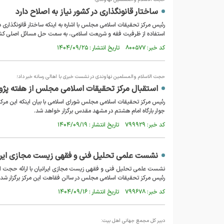
ساختار قانونگذاری در کشور نیاز به اصلاح دارد
رئیس مرکز تحقیقات اسلامی مجلس با اشاره به اینکه ساختار قانونگذاری 
استفاده از ظرفیت فقه و شریعت اسلامی، به سمت حل مسائل اصلی کشو
کد خبر: ۸۰۰۵۷۷ تاریخ انتشار : ۱۴۰۴/۰۹/۲۵
حجت الاسلام والمسلمین نهاوندی در نشست خبری با اهالی رسانه خبر داد؛
استقبال مرکز تحقیقات اسلامی مجلس از هفته پژوهش با ۳۶ برنامه/ آغاز هشتمین دوره مدرسه پارلمانی در
جوار بارگاه امام هشتم در مشهد مقدس برگزار خواهد شد.
کد خبر: ۷۹۹۹۲۹ تاریخ انتشار : ۱۴۰۴/۰۹/۱۹
نشست علمی تحلیل فنی و فقهی زیست مجازی ایرا
نشست علمی تحلیل فنی و فقهی زیست مجازی ایرانیان با ارائه حجت ال
رئیس مرکز تحقیقات اسلامی مجلس در سالن فقاهت این مرکز برگزار شد.
کد خبر: ۷۹۹۶۷۸ تاریخ انتشار : ۱۴۰۴/۰۹/۱۶
دبیر کل مجمع جهانی اهل بیت: