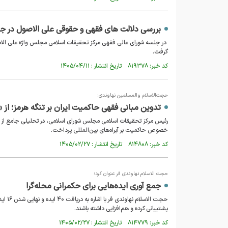
بررسی دلالت های فقهی و حقوقی علی الاصول در 
در جلسه شورای عالی فقهی مرکز تحقیقات اسلامی مجلس واژه علی الاصول
گرفت.
کد خبر: ۸۱۹۳۷۸ تاریخ انتشار : ۱۴۰۵/۰۴/۱۱
حجت‌الاسلام والمسلمین نهاوندی:
تدوین مبانی فقهی حاکمیت ایران بر تنگه هرمز؛ از «ا
رئیس مرکز تحقیقات اسلامی مجلس شورای اسلامی، در تحلیلی جامع از اب
خصوص حاکمیت بر آبراه‌های بین‌المللی پرداخت.
کد خبر: ۸۱۴۸۰۸ تاریخ انتشار : ۱۴۰۵/۰۲/۲۷
حجت الاسلام نهاوندی فر عنوان کرد؛
جمع آوری ایده‌هایی برای حکمرانی محله‌گرا
حجت ا
پشتیبانی کرده و هم‌افزایی داشته باشند.
کد خبر: ۸۱۴۷۷۹ تاریخ انتشار : ۱۴۰۵/۰۲/۲۷