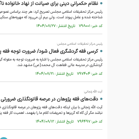
نظام حکمرانی دینی برای صیانت از نهاد خانواده نا
رئیس مرکز تحقیقات اسلامی مجلس تصریح کرد: هر چند براساس نصوص دی
شناخته شده و عامل پیوند است، ولی بیم آن می‌رود که مهریه‌های سنگین 
کد خبر: ۷۹۸۰۰۱ تاریخ انتشار : ۱۴۰۴/۰۸/۲۷
رئیس مرکز تحقیقات اسلامی مجلس:
کرسی فقه گردشگری فعال شود/ ضرورت توجه فقه پژ
رئیس مرکز تحقیقات اسلامی مجلس با اشاره به ضرورت توجه به مقوله 
گردشگری در مدرسه عالی فقاهت آل محمد(ص) مشهد شد.
کد خبر: ۷۹۷۴۰۴ تاریخ انتشار : ۱۴۰۴/۰۸/۲۱
آیت الله زنجانی:
دقت‌های فقه پژوهان در عرصه قانونگذاری ضرورتی ا
آیت الله زنجانی با بیان اینکه دقت‌های فقه پژوهان در عرصه قانونگذاری 
نباشد مگر آن گاه که گریز‌ها و تعریضات کلام ما را بفهمد، اهمیت کار ف
کد خبر: ۷۹۶۴۹۷ تاریخ انتشار : ۱۴۰۴/۰۸/۱۲